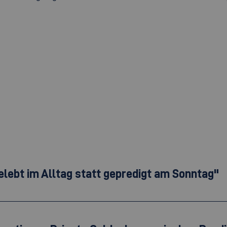
elebt im Alltag statt gepredigt am Sonntag"