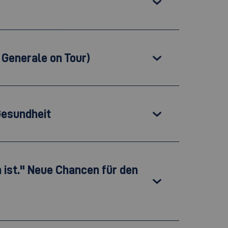
 Generale on Tour)
Gesundheit
 ist." Neue Chancen für den