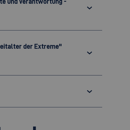
ite und Verantwortung -
eitalter der Extreme"