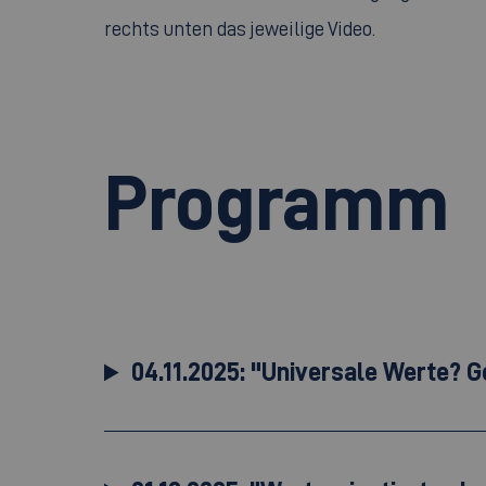
rechts unten das jeweilige Video.
Programm
04.11.2025: "Universale Werte? G