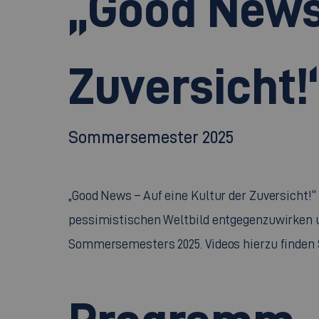
„Good News 
Zuversicht!
Sommersemester 2025
„Good News – Auf eine Kultur der Zuversicht!“
pessimistischen Weltbild entgegenzuwirken u
Sommersemesters 2025. Videos hierzu finden S