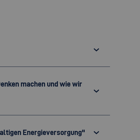
 Denken machen und wie wir
hhaltigen Energieversorgung"