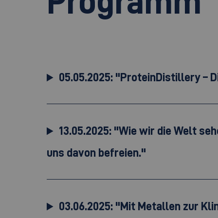
Programm
05.05.2025: "ProteinDistillery – D
13.05.2025: "Wie wir die Welt s
uns davon befreien."
03.06.2025: "Mit Metallen zur Kl