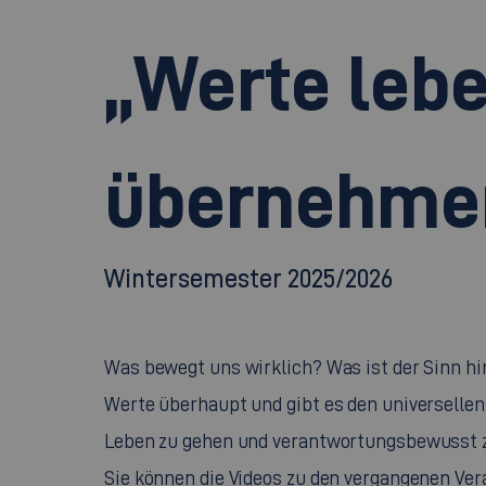
„Werte leb
übernehme
Wintersemester 2025/2026
Was bewegt uns wirklich? Was ist der Sinn hi
Werte überhaupt und gibt es den universelle
Leben zu gehen und verantwortungsbewusst 
Sie können die Videos zu den vergangenen Vera