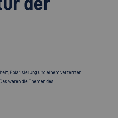
tur der
heit, Polarisierung und einem verzerrten
. Das waren die Themen des