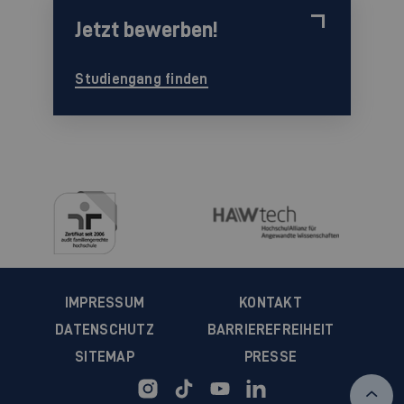
Jetzt bewerben!
Studiengang finden
IMPRESSUM
KONTAKT
DATENSCHUTZ
BARRIEREFREIHEIT
SITEMAP
PRESSE