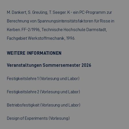
M. Dankert, S. Greuling, T. Seeger. K - ein PC-Programm zur
Berechnung von Spannungsintensitätsfaktoren für Risse in
Kerben. FF-2/1996, Technische Hochschule Darmstadt,
Fachgebiet Werkstoffmechanik, 1996.
WEITERE INFORMATIONEN
Veranstaltungen Sommersemester 2026
Festigkeitslehre 1 (Vorlesung und Labor)
Festigkeitslehre 2 (Vorlesung und Labor)
Betriebsfestigkeit (Vorlesung und Labor)
Design of Experiments (Vorlesung)