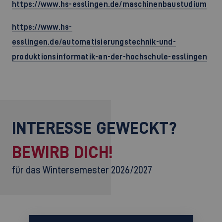
https://www.hs-esslingen.de/maschinenbaustudium
https://www.hs-
esslingen.de/automatisierungstechnik-und-
produktionsinformatik-an-der-hochschule-esslingen
INTERESSE GEWECKT?
BEWIRB DICH!
für das Wintersemester 2026/2027