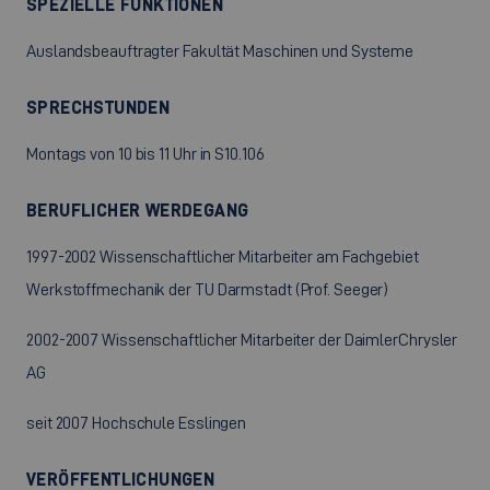
SPEZIELLE FUNKTIONEN
Auslandsbeauftragter Fakultät Maschinen und Systeme
SPRECHSTUNDEN
Montags von 10 bis 11 Uhr in S10.106
BERUFLICHER WERDEGANG
1997-2002 Wissenschaftlicher Mitarbeiter am Fachgebiet
Werkstoffmechanik der TU Darmstadt (Prof. Seeger)
2002-2007 Wissenschaftlicher Mitarbeiter der DaimlerChrysler
AG
seit 2007 Hochschule Esslingen
VERÖFFENTLICHUNGEN