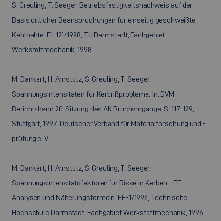
S. Greuling, T. Seeger. Betriebsfestigkeitsnachweis auf der
Basis örtlicher Beanspruchungen für einseitig geschweißte
Kehlnähte. FI-121/1998, TU Darmstadt, Fachgebiet
Werkstoffmechanik, 1998.
M. Dankert, H. Amstutz, S. Greuling, T. Seeger.
Spannungsintensitäten für Kerbrißprobleme. In: DVM-
Berichtsband 20. Sitzung des AK Bruchvorgänge, S. 117-129,
Stuttgart, 1997. Deutscher Verband für Materialforschung und -
prüfung e. V.
M. Dankert, H. Amstutz, S. Greuling, T. Seeger.
Spannungsintensitätsfaktoren für Risse in Kerben - FE-
Analysen und Näherungsformeln. FF-1/1996, Technische
Hochschule Darmstadt, Fachgebiet Werkstoffmechanik, 1996.