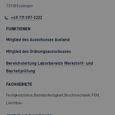
73728 Esslingen
+49 711 397-3222
FUNKTIONEN
Mitglied des Ausschusses Ausland
Mitglied des Ordnungsausschusses
Bereichsleitung Laborbereich Werkstoff- und
Bauteilprüfung
FACHGEBIETE
Festigkeitslehre, Betriebsfestigkeit, Bruchmechanik, FEM,
Leichtbau