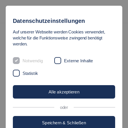
Datenschutzeinstellungen
Auf unserer Webseite werden Cookies verwendet,
welche für die Funktionsweise zwingend benötigt
werden.
Notwendig
Externe Inhalte
Statistik
Alle akzeptieren
oder
Speichern & Schließen