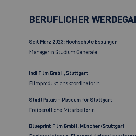
BERUFLICHER WERDEGA
Seit März 2023: Hochschule Esslingen
Managerin Studium Generale
Indi Film GmbH, Stuttgart
Filmproduktionskoordinatorin
StadtPalais – Museum für Stuttgart
Freiberufliche Mitarbeiterin
Blueprint Film GmbH, München/Stuttgart