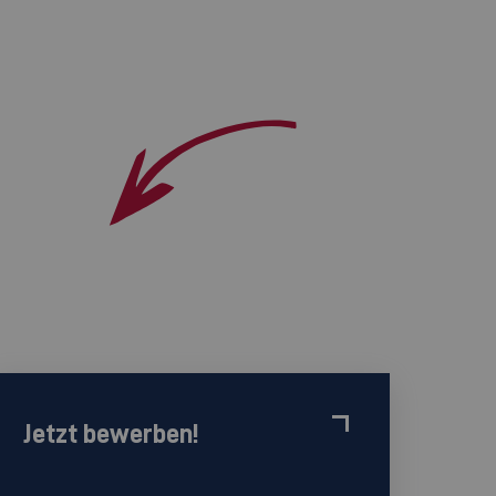
Jetzt bewerben!