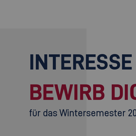
INTERESSE
BEWIRB DI
für das Wintersemester 2