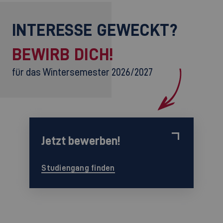
INTERESSE GEWECKT?
BEWIRB DICH!
für das Wintersemester 2026/2027
Jetzt bewerben!
Studiengang finden