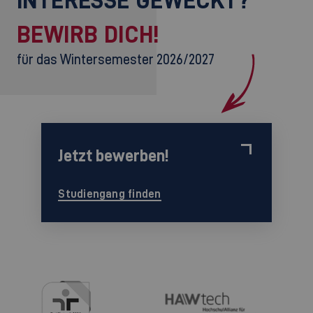
BEWIRB DICH!
für das Wintersemester 2026/2027
Jetzt bewerben!
Studiengang finden