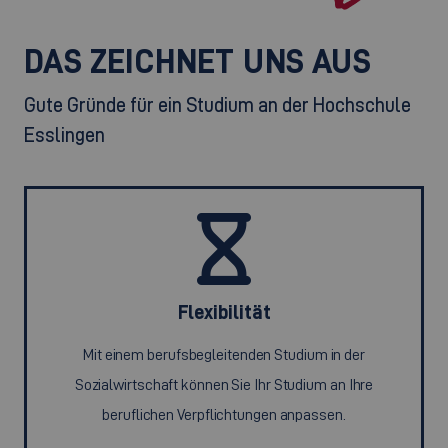
DAS ZEICHNET UNS AUS
Gute Gründe für ein Studium an der Hochschule
Esslingen
Flexibilität
Mit einem berufsbegleitenden Studium in der
Sozialwirtschaft können Sie Ihr Studium an Ihre
beruflichen Verpflichtungen anpassen.