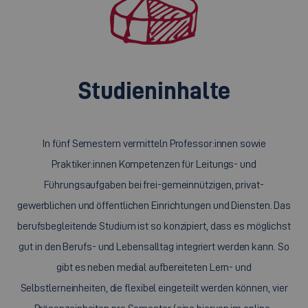
Studieninhalte
In fünf Semestern vermitteln Professor:innen sowie
Praktiker:innen Kompetenzen für Leitungs- und
Führungsaufgaben bei frei-gemeinnützigen, privat-
gewerblichen und öffentlichen Einrichtungen und Diensten. Das
berufsbegleitende Studium ist so konzipiert, dass es möglichst
gut in den Berufs- und Lebensalltag integriert werden kann. So
gibt es neben medial aufbereiteten Lern- und
Selbstlerneinheiten, die flexibel eingeteilt werden können, vier