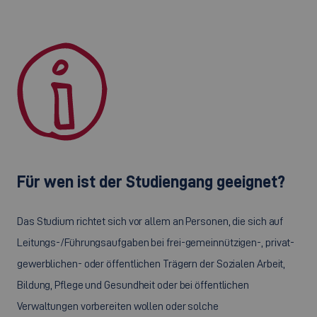
Für wen ist der Studiengang geeignet?
Das Studium richtet sich vor allem an Personen, die sich auf
Leitungs-/Führungsaufgaben bei frei-gemeinnützigen-, privat-
gewerblichen- oder öffentlichen Trägern der Sozialen Arbeit,
Bildung, Pflege und Gesundheit oder bei öffentlichen
Verwaltungen vorbereiten wollen oder solche