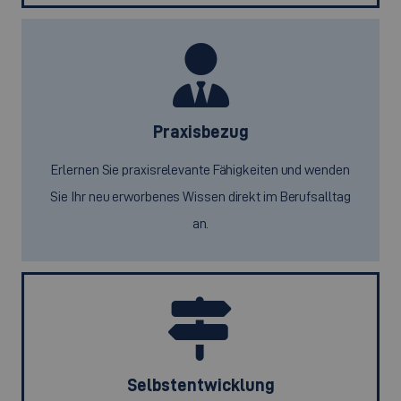
Praxisbezug
Erlernen Sie praxisrelevante Fähigkeiten und wenden
Sie Ihr neu erworbenes Wissen direkt im Berufsalltag
an.
Selbstentwicklung