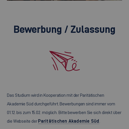
Bewerbung / Zulassung
Das Studium wird in Kooperation mit der Paritätischen
Akademie Süd durchgeführt. Bewerbungen sind immer vom
01.12. bis zum 15.02. möglich. Bitte bewerben Sie sich direkt über
die Webseite der
Paritätischen Akademie Süd
.