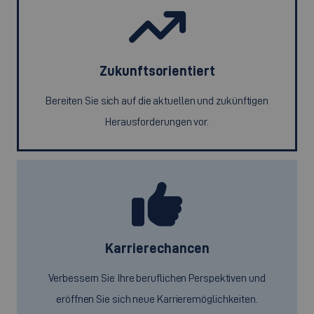
Zukunftsorientiert
Bereiten Sie sich auf die aktuellen und zukünftigen
Herausforderungen vor.
Karrierechancen
Verbessern Sie Ihre beruflichen Perspektiven und
eröffnen Sie sich neue Karrieremöglichkeiten.