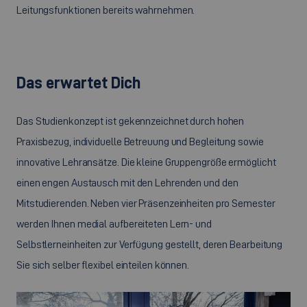
Leitungsfunktionen bereits wahrnehmen.
Das erwartet Dich
Das Studienkonzept ist gekennzeichnet durch hohen
Praxisbezug, individuelle Betreuung und Begleitung sowie
innovative Lehransätze. Die kleine Gruppengröße ermöglicht
einen engen Austausch mit den Lehrenden und den
Mitstudierenden. Neben vier Präsenzeinheiten pro Semester
werden Ihnen medial aufbereiteten Lern- und
Selbstlerneinheiten zur Verfügung gestellt, deren Bearbeitung
Sie sich selber flexibel einteilen können.