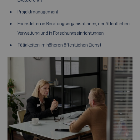
Projektmanagement
Fachstellen in Beratungsorganisationen, der öffentlichen
Verwaltung und in Forschungseinrichtungen
Tätigkeiten im höheren öffentlichen Dienst
©