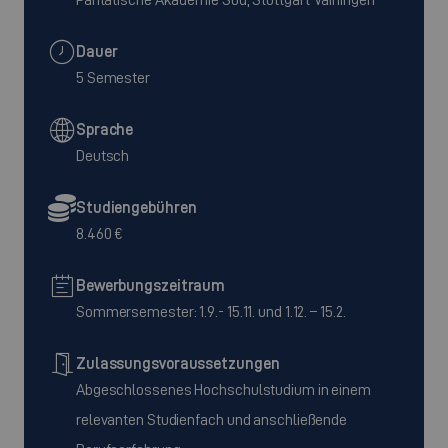
Dauer
5 Semester
Sprache
Deutsch
Studiengebühren
8.460 €
Bewerbungszeitraum
Sommersemester: 1.9.- 15.11. und 1.12. – 15.2.
Zulassungsvoraussetzungen
Abgeschlossenes Hochschulstudium in einem
relevanten Studienfach und anschließende