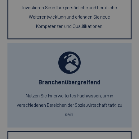
Investieren Sie in Ihre persönliche und berufliche
Weiterentwicklung und erlangen Sie neue
Kompetenzen und Qualifikationen.
Branchenübergreifend
Nutzen Sie Ihr erweitertes Fachwissen, um in
verschiedenen Bereichen der Sozialwirtschaft tätig zu
sein.