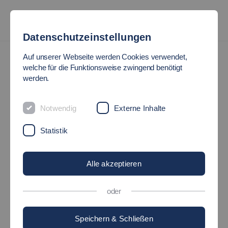
Datenschutzeinstellungen
Auf unserer Webseite werden Cookies verwendet,
welche für die Funktionsweise zwingend benötigt
werden.
Notwendig
Externe Inhalte
Statistik
Alle akzeptieren
oder
Speichern & Schließen