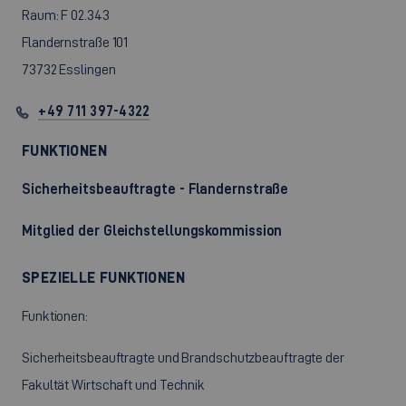
Raum: F 02.343
Flandernstraße 101
73732 Esslingen
+49 711 397-4322
FUNKTIONEN
Sicherheitsbeauftragte - Flandernstraße
Mitglied der Gleichstellungskommission
SPEZIELLE FUNKTIONEN
Funktionen:
Sicherheitsbeauftragte und Brandschutzbeauftragte der
Fakultät Wirtschaft und Technik