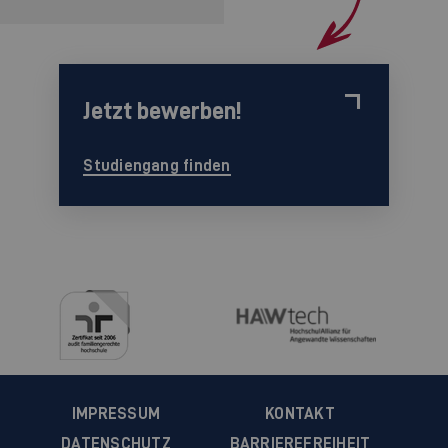
Jetzt bewerben!
Studiengang finden
IMPRESSUM
KONTAKT
DATENSCHUTZ
BARRIEREFREIHEIT