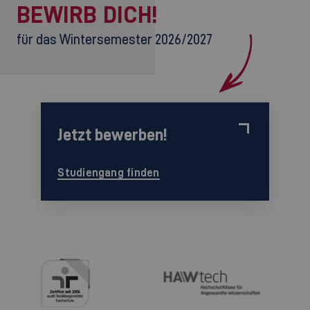
BEWIRB DICH!
für das Wintersemester 2026/2027
Jetzt bewerben!
Studiengang finden