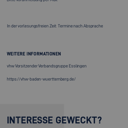
In der vorlesungsfreien Zeit: Termine nach Absprache
WEITERE INFORMATIONEN
vhw Vorsitzender Verbandsgruppe Esslingen
https://vhw-baden-wuerttemberg.de/
INTERESSE GEWECKT?