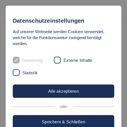
Datenschutzeinstellungen
Auf unserer Webseite werden Cookies verwendet,
welche für die Funktionsweise zwingend benötigt
werden.
Notwendig
Externe Inhalte
Statistik
Alle akzeptieren
oder
Speichern & Schließen