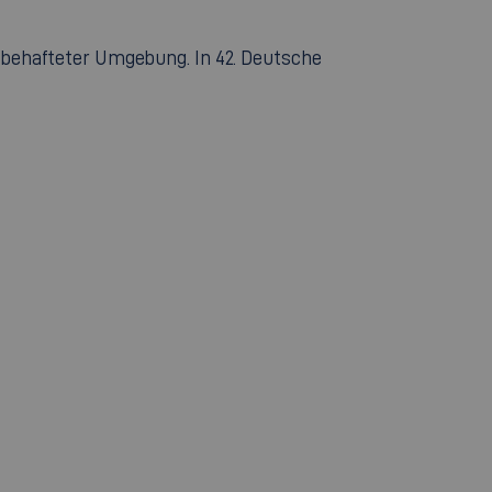
chbehafteter Umgebung. In 42. Deutsche