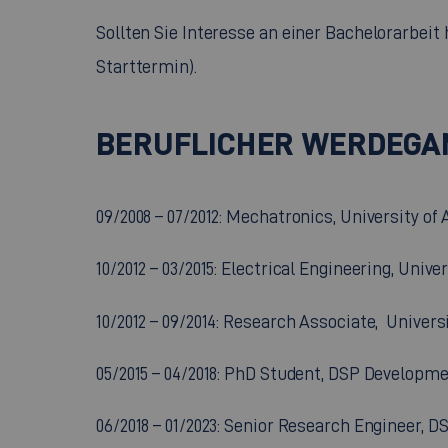
Sollten Sie Interesse an einer Bachelorarbeit
Starttermin).
BERUFLICHER WERDEGA
09/2008 – 07/2012: Mechatronics, University of
10/2012 – 03/2015: Electrical Engineering, Univ
10/2012 – 09/2014: Research Associate, Univers
05/2015 – 04/2018: PhD Student, DSP Developm
06/2018 – 01/2023: Senior Research Engineer, 