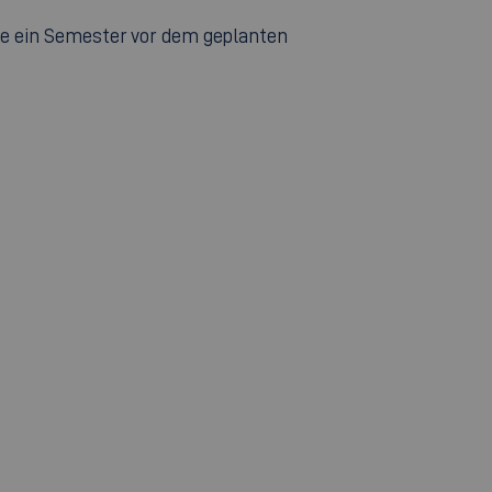
eise ein Semester vor dem geplanten