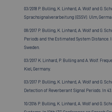
03/2018 P. Bulling, K. Linhard, A. Wolf and G
Sprachsignalverarbeitung (ESSV). Ulm, Germa
08/2017 P. Bulling, K. Linhard, A. Wolf and G.
Periods and the Estimated System Distance. 
Sweden.
03/2017 K. Linhard, P. Bulling and A. Wolf. Fr
Kiel, Germany.
03/2017 P. Bulling, K. Linhard, A. Wolf and G
Detection of Reverberant Signal Periods. In 43
10/2016 P. Bulling, K. Linhard, A. Wolf and G