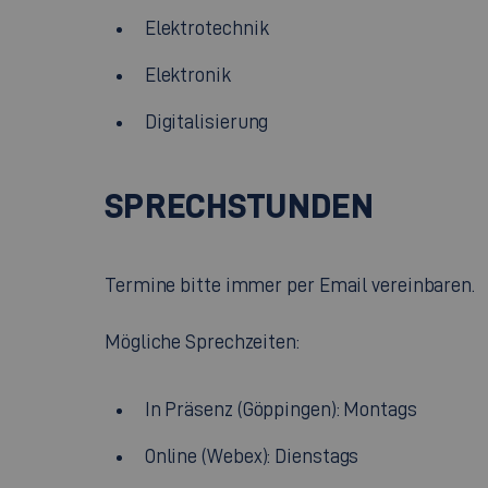
Elektrotechnik
Elektronik
Digitalisierung
SPRECHSTUNDEN
Termine bitte immer per Email vereinbaren.
Mögliche Sprechzeiten:
In Präsenz (Göppingen): Montags
Online (Webex): Dienstags