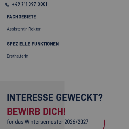
+49 711 397-3001
FACHGEBIETE
Assistentin Rektor
SPEZIELLE FUNKTIONEN
Ersthelferin
INTERESSE GEWECKT?
BEWIRB DICH!
für das Wintersemester 2026/2027