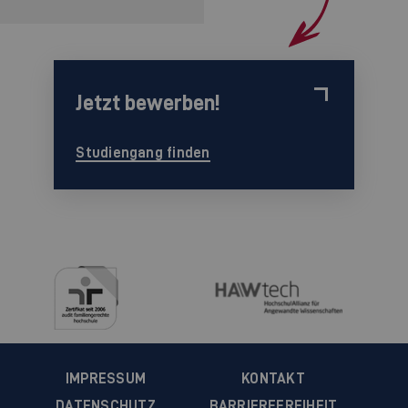
Jetzt bewerben!
Studiengang finden
IMPRESSUM
KONTAKT
DATENSCHUTZ
BARRIEREFREIHEIT