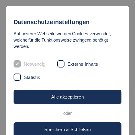
Datenschutzeinstellungen
Auf unserer Webseite werden Cookies verwendet,
welche für die Funktionsweise zwingend benötigt
werden.
Notwendig
Externe Inhalte
Statistik
Alle akzeptieren
oder
Speichern & Schließen