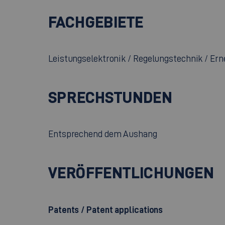
FACHGEBIETE
Leistungselektronik / Regelungstechnik / Er
SPRECHSTUNDEN
Entsprechend dem Aushang
VERÖFFENTLICHUNGEN
Patents / Patent applications