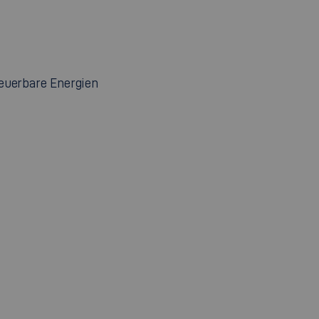
neuerbare Energien