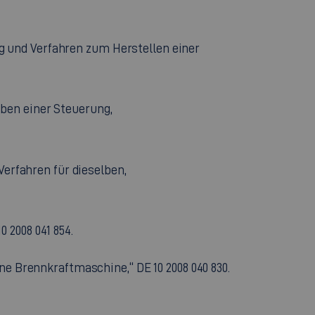
ung und Verfahren zum Herstellen einer
eiben einer Steuerung,
Verfahren für dieselben,
 2008 041 854.
ne Brennkraftmaschine,“ DE 10 2008 040 830.