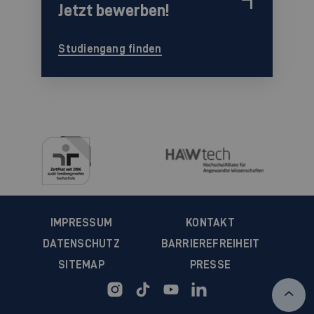
Jetzt bewerben!
Studiengang finden
IMPRESSUM
KONTAKT
DATENSCHUTZ
BARRIEREFREIHEIT
SITEMAP
PRESSE