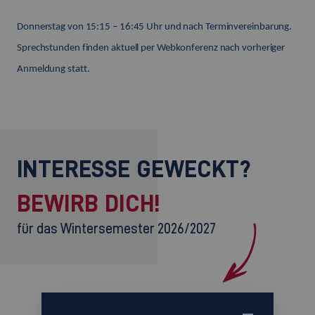
Donnerstag von 15:15 – 16:45 Uhr und nach Terminvereinbarung.
Sprechstunden finden aktuell per Webkonferenz nach vorheriger
Anmeldung statt.
INTERESSE GEWECKT?
BEWIRB DICH!
für das Wintersemester 2026/2027