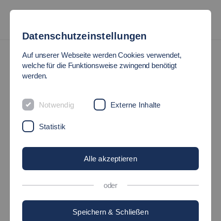
Datenschutzeinstellungen
Auf unserer Webseite werden Cookies verwendet,
welche für die Funktionsweise zwingend benötigt
werden.
Notwendig
Externe Inhalte
Statistik
Alle akzeptieren
oder
Speichern & Schließen