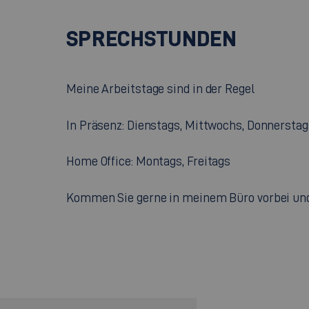
SPRECHSTUNDEN
Meine Arbeitstage sind in der Regel
In Präsenz: Dienstags, Mittwochs, Donnerstag
Home Office: Montags, Freitags
Kommen Sie gerne in meinem Büro vorbei und/