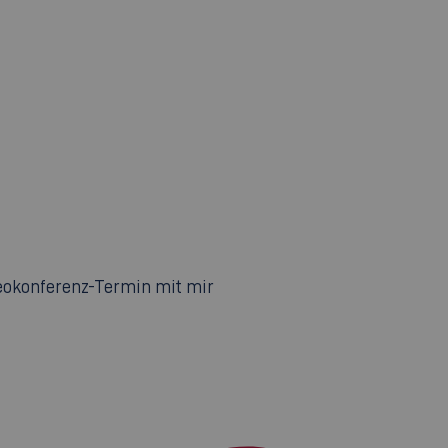
deokonferenz-Termin mit mir