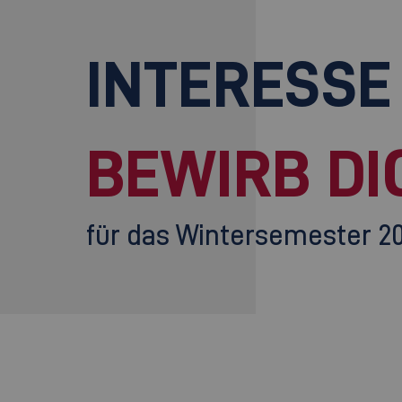
INTERESSE
BEWIRB DI
für das Wintersemester 2