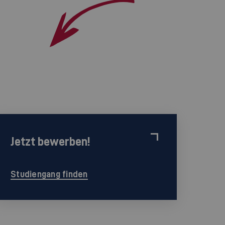
Jetzt bewerben!
Studiengang finden