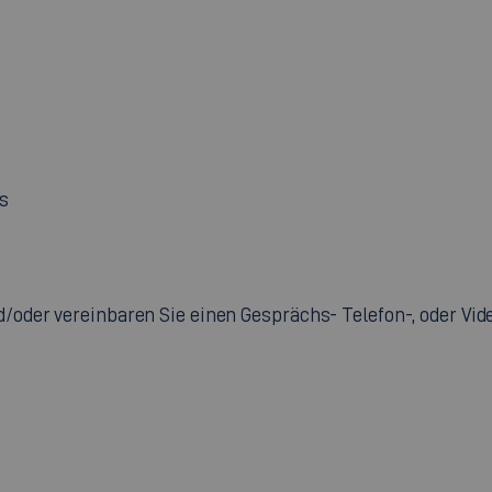
s
oder vereinbaren Sie einen Gesprächs- Telefon-, oder Vi