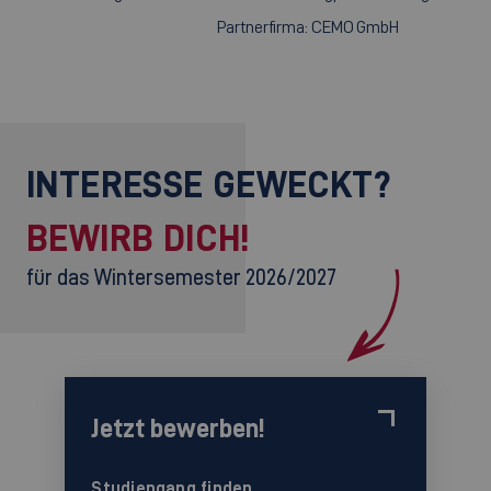
Partnerfirma: CEMO GmbH
INTERESSE GEWECKT?
BEWIRB DICH!
für das Wintersemester 2026/2027
Jetzt bewerben!
Studiengang finden