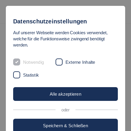
Datenschutzeinstellungen
Auf unserer Webseite werden Cookies verwendet,
welche für die Funktionsweise zwingend benötigt
werden.
Notwendig
Externe Inhalte
Statistik
Alle akzeptieren
oder
Speichern & Schließen