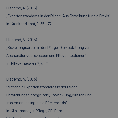
Elsbernd, A. (2005)
„Expertenstandards in der Pflege. Aus Forschung für die Praxis“
in: Krankendienst, 3, 65 – 72
Elsbernd, A. (2005)
„Beziehungsarbeit in der Pflege. Die Gestaltung von
Aushandlungsprozessen und Pflegesituationen“
In: Pflegemagazin, 2, 4 - 11
Elsbernd, A. (2006)
"Nationale Expertenstandards in der Pflege:
Entstehungshintergründe, Entwicklung, Nutzen und
Implementierung in die Pflegepraxis"
in: Klinikmanager Pflege, CD-Rom