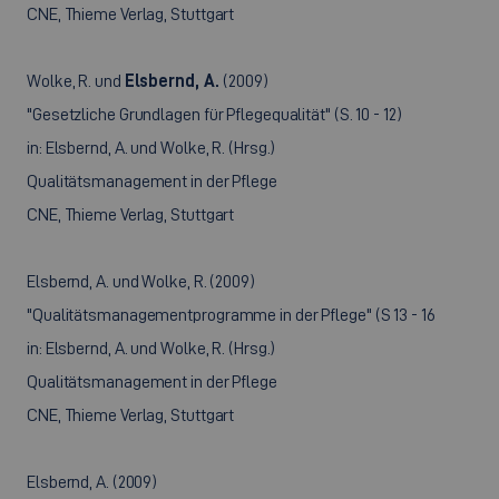
CNE, Thieme Verlag, Stuttgart
Wolke, R. und
Elsbernd, A.
(2009)
"Gesetzliche Grundlagen für Pflegequalität" (S. 10 - 12)
in: Elsbernd, A. und Wolke, R. (Hrsg.)
Qualitätsmanagement in der Pflege
CNE, Thieme Verlag, Stuttgart
Elsbernd, A. und Wolke, R. (2009)
"Qualitätsmanagementprogramme in der Pflege" (S 13 - 16
in: Elsbernd, A. und Wolke, R. (Hrsg.)
Qualitätsmanagement in der Pflege
CNE, Thieme Verlag, Stuttgart
Elsbernd, A. (2009)