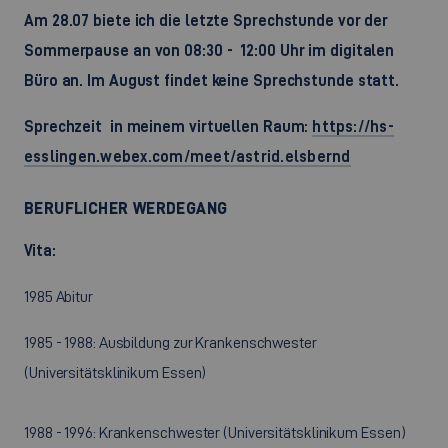
Am 28.07 biete ich die letzte Sprechstunde vor der
Sommerpause an von 08:30 - 12:00 Uhr im digitalen
Büro an. Im August findet keine Sprechstunde statt.
Sprechzeit in meinem virtuellen Raum:
https://hs-
esslingen.webex.com/meet/astrid.elsbernd
BERUFLICHER WERDEGANG
Vita:
1985 Abitur
1985 - 1988: Ausbildung zur Krankenschwester
(Universitätsklinikum Essen)
1988 - 1996: Krankenschwester (Universitätsklinikum Essen)