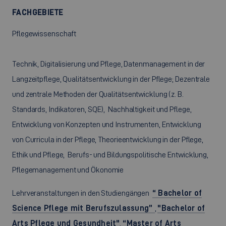
FACHGEBIETE
Pflegewissenschaft
Technik, Digitalisierung und Pflege, Datenmanagement in der
Langzeitpflege, Qualitätsentwicklung in der Pflege; Dezentrale
und zentrale Methoden der Qualitätsentwicklung (z. B.
Standards, Indikatoren, SQE), Nachhaltigkeit und Pflege,
Entwicklung von Konzepten und Instrumenten, Entwicklung
von Curricula in der Pflege, Theorieentwicklung in der Pflege,
Ethik und Pflege, Berufs- und Bildungspolitische Entwicklung,
Pflegemanagement und Ökonomie
Lehrveranstaltungen in den Studiengängen
“ Bachelor of
Science Pflege mit Berufszulassung”
,
"Bachelor of
Arts Pflege und Gesundheit"
,
“Master of Arts