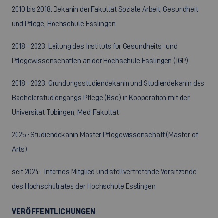
2010 bis 2018: Dekanin der Fakultät Soziale Arbeit, Gesundheit
und Pflege, Hochschule Esslingen
2018 - 2023: Leitung des Instituts für Gesundheits- und
Pflegewissenschaften an der Hochschule Esslingen (IGP)
2018 - 2023: Gründungsstudiendekanin und Studiendekanin des
Bachelorstudiengangs Pflege (Bsc) in Kooperation mit der
Universität Tübingen, Med. Fakultät
2025 : Studiendekanin Master Pflegewissenschaft (Master of
Arts)
seit 2024: Internes Mitglied und stellvertretende Vorsitzende
des Hochschulrates der Hochschule Esslingen
VERÖFFENTLICHUNGEN