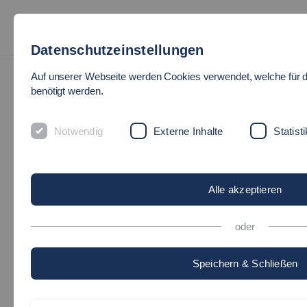
Datenschutzeinstellungen
Auf unserer Webseite werden Cookies verwendet, welche für 
benötigt werden.
Notwendig
Externe Inhalte
Statisti
Alle akzeptieren
oder
Speichern & Schließen