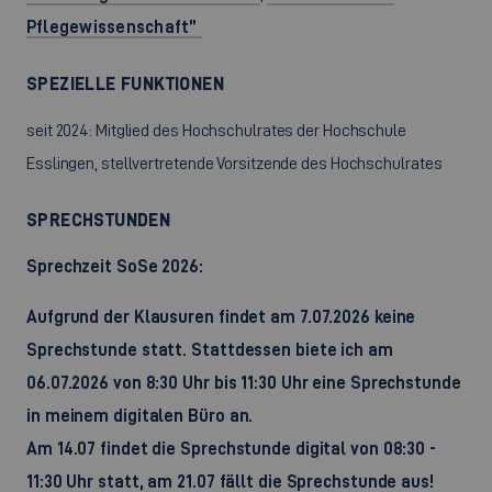
Pflegewissenschaft”
SPEZIELLE FUNKTIONEN
seit 2024: Mitglied des Hochschulrates der Hochschule
Esslingen, stellvertretende Vorsitzende des Hochschulrates
SPRECHSTUNDEN
Sprechzeit SoSe 2026:
Aufgrund der Klausuren findet am 7.07.2026 keine
Sprechstunde statt. Stattdessen biete ich am
06.07.2026 von 8:30 Uhr bis 11:30 Uhr eine Sprechstunde
in meinem digitalen Büro an.
Am 14.07 findet die Sprechstunde digital von 08:30 -
11:30 Uhr statt, am 21.07 fällt die Sprechstunde aus!