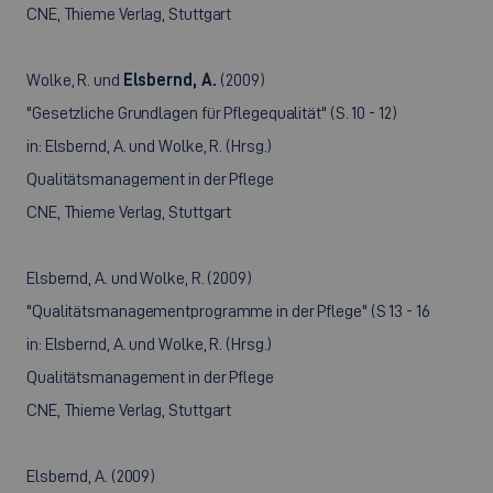
CNE, Thieme Verlag, Stuttgart
Wolke, R. und
Elsbernd, A.
(2009)
"Gesetzliche Grundlagen für Pflegequalität" (S. 10 - 12)
in: Elsbernd, A. und Wolke, R. (Hrsg.)
Qualitätsmanagement in der Pflege
CNE, Thieme Verlag, Stuttgart
Elsbernd, A. und Wolke, R. (2009)
"Qualitätsmanagementprogramme in der Pflege" (S 13 - 16
in: Elsbernd, A. und Wolke, R. (Hrsg.)
Qualitätsmanagement in der Pflege
CNE, Thieme Verlag, Stuttgart
Elsbernd, A. (2009)