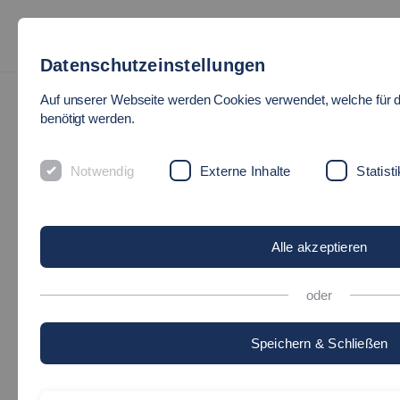
Datenschutzeinstellungen
Auf unserer Webseite werden Cookies verwendet, welche für 
benötigt werden.
Notwendig
Externe Inhalte
Statisti
Alle akzeptieren
oder
Speichern & Schließen