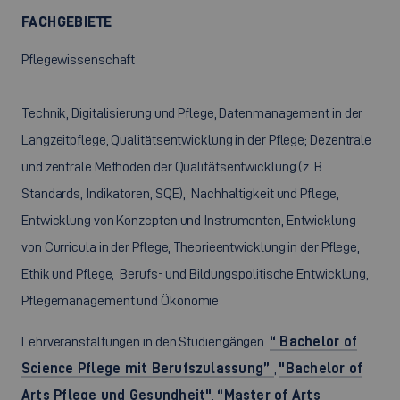
FACHGEBIETE
Pflegewissenschaft
Technik, Digitalisierung und Pflege, Datenmanagement in der
Langzeitpflege, Qualitätsentwicklung in der Pflege; Dezentrale
und zentrale Methoden der Qualitätsentwicklung (z. B.
Standards, Indikatoren, SQE), Nachhaltigkeit und Pflege,
Entwicklung von Konzepten und Instrumenten, Entwicklung
von Curricula in der Pflege, Theorieentwicklung in der Pflege,
Ethik und Pflege, Berufs- und Bildungspolitische Entwicklung,
Pflegemanagement und Ökonomie
Lehrveranstaltungen in den Studiengängen
“ Bachelor of
Science Pflege mit Berufszulassung”
,
"Bachelor of
Arts Pflege und Gesundheit"
,
“Master of Arts