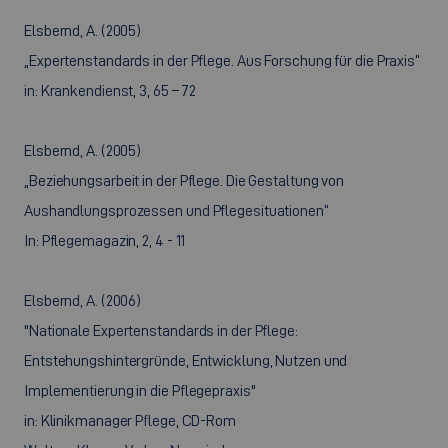
Elsbernd, A. (2005)
„Expertenstandards in der Pflege. Aus Forschung für die Praxis“
in: Krankendienst, 3, 65 – 72
Elsbernd, A. (2005)
„Beziehungsarbeit in der Pflege. Die Gestaltung von
Aushandlungsprozessen und Pflegesituationen“
In: Pflegemagazin, 2, 4 - 11
Elsbernd, A. (2006)
"Nationale Expertenstandards in der Pflege:
Entstehungshintergründe, Entwicklung, Nutzen und
Implementierung in die Pflegepraxis"
in: Klinikmanager Pflege, CD-Rom