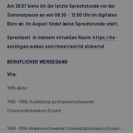
Am 28.07 biete ich die letzte Sprechstunde vor der
Sommerpause an von 08:30 - 12:00 Uhr im digitalen
Büro an. Im August findet keine Sprechstunde statt.
Sprechzeit in meinem virtuellen Raum:
https://hs-
esslingen.webex.com/meet/astrid.elsbernd
BERUFLICHER WERDEGANG
Vita:
1985 Abitur
1985 - 1988: Ausbildung zur Krankenschwester
(Universitätsklinikum Essen)
1988 - 1996: Krankenschwester (Universitätsklinikum Essen)