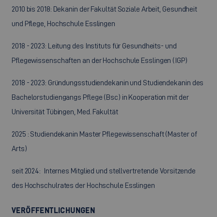
2010 bis 2018: Dekanin der Fakultät Soziale Arbeit, Gesundheit
und Pflege, Hochschule Esslingen
2018 - 2023: Leitung des Instituts für Gesundheits- und
Pflegewissenschaften an der Hochschule Esslingen (IGP)
2018 - 2023: Gründungsstudiendekanin und Studiendekanin des
Bachelorstudiengangs Pflege (Bsc) in Kooperation mit der
Universität Tübingen, Med. Fakultät
2025 : Studiendekanin Master Pflegewissenschaft (Master of
Arts)
seit 2024: Internes Mitglied und stellvertretende Vorsitzende
des Hochschulrates der Hochschule Esslingen
VERÖFFENTLICHUNGEN