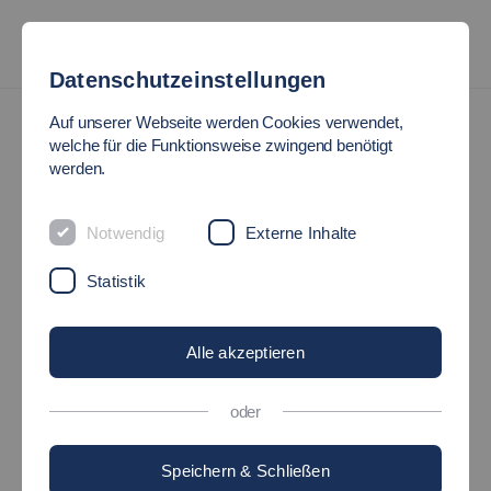
Datenschutzeinstellungen
Auf unserer Webseite werden Cookies verwendet,
welche für die Funktionsweise zwingend benötigt
werden.
Notwendig
Externe Inhalte
Statistik
Alle akzeptieren
oder
Speichern & Schließen