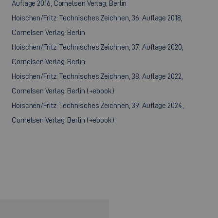
Auflage 2016, Cornelsen Verlag, Berlin
Hoischen/Fritz: Technisches Zeichnen, 36. Auflage 2018,
Cornelsen Verlag, Berlin
Hoischen/Fritz: Technisches Zeichnen, 37. Auflage 2020,
Cornelsen Verlag, Berlin
Hoischen/Fritz: Technisches Zeichnen, 38. Auflage 2022,
Cornelsen Verlag, Berlin (+ebook)
Hoischen/Fritz: Technisches Zeichnen, 39. Auflage 2024,
Cornelsen Verlag, Berlin (+ebook)