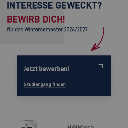
INTERESSE GEWECKT?
BEWIRB DICH!
für das Wintersemester 2026/2027
Jetzt bewerben!
Studiengang finden