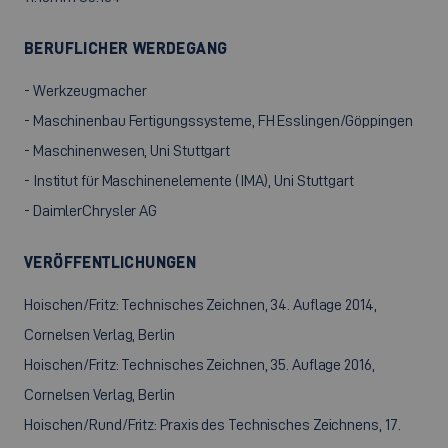
BERUFLICHER WERDEGANG
- Werkzeugmacher
- Maschinenbau Fertigungssysteme, FH Esslingen/Göppingen
- Maschinenwesen, Uni Stuttgart
- Institut für Maschinenelemente (IMA), Uni Stuttgart
- DaimlerChrysler AG
VERÖFFENTLICHUNGEN
Hoischen/Fritz: Technisches Zeichnen, 34. Auflage 2014,
Cornelsen Verlag, Berlin
Hoischen/Fritz: Technisches Zeichnen, 35. Auflage 2016,
Cornelsen Verlag, Berlin
Hoischen/Rund/Fritz: Praxis des Technisches Zeichnens, 17.