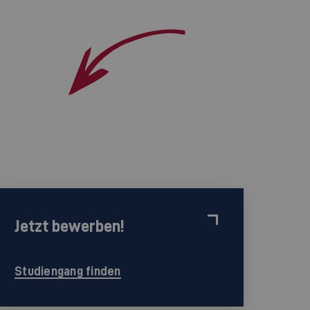
Jetzt bewerben!
Studiengang finden