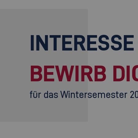
INTERESSE
BEWIRB DI
für das Wintersemester 2