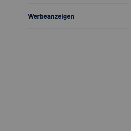
Werbeanzeigen