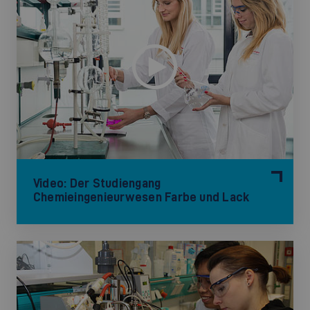
Video: Der Studiengang
Chemieingenieurwesen Farbe und Lack