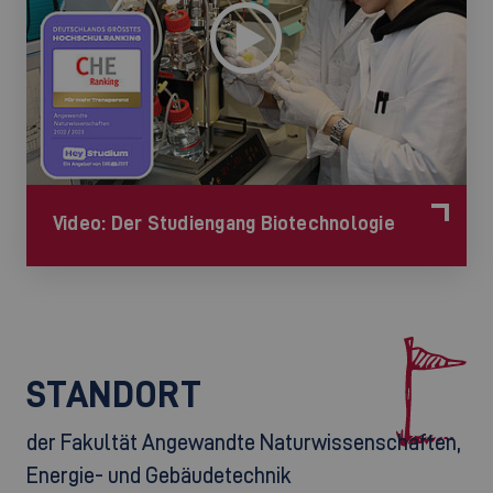
Video: Der Studiengang Biotechnologie
STANDORT
der Fakultät Angewandte Naturwissenschaften,
Energie- und Gebäudetechnik