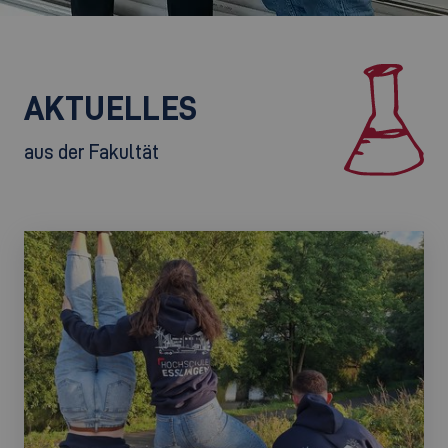
AKTUELLES
aus der Fakultät