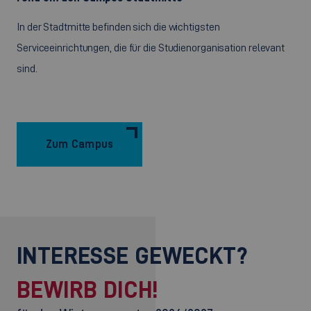
In der Stadtmitte befinden sich die wichtigsten
Serviceeinrichtungen, die für die Studienorganisation relevant
sind.
Zum Campus
INTERESSE GEWECKT?
BEWIRB DICH!