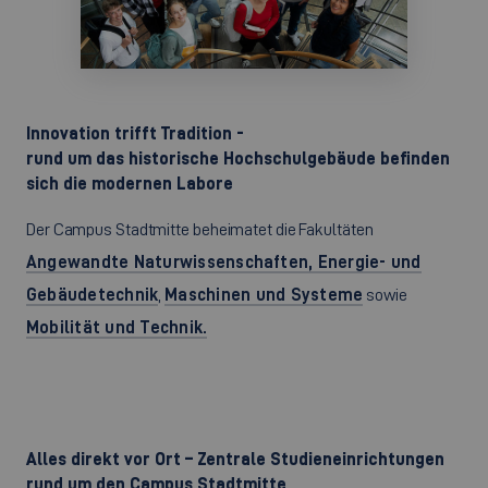
Innovation trifft Tradition -
rund um das historische Hochschulgebäude befinden
sich die modernen Labore
Der Campus Stadtmitte beheimatet die Fakultäten
Angewandte Naturwissenschaften, Energie- und
Gebäudetechnik
,
Maschinen und Systeme
sowie
Mobilität und Technik.
Alles direkt vor Ort – Zentrale Studieneinrichtungen
rund um den Campus Stadtmitte