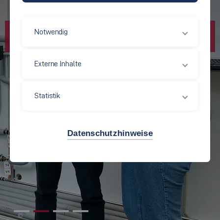
Notwendig
Externe Inhalte
Statistik
Datenschutzhinweise
©