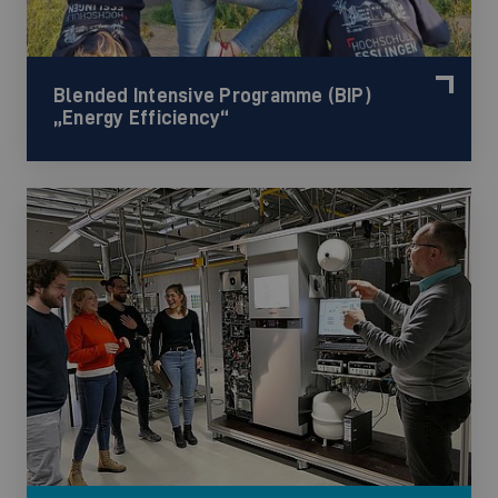
Blended Intensive Programme (BIP)
„Energy Efficiency“