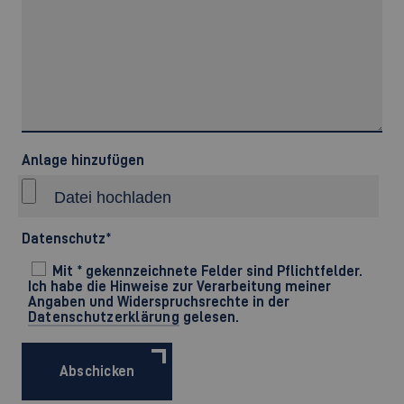
Anlage hinzufügen
Datenschutz
*
Mit * gekennzeichnete Felder sind Pflichtfelder.
Ich habe die Hinweise zur Verarbeitung meiner
Angaben und Widerspruchsrechte in der
Datenschutzerklärung
gelesen.
Abschicken