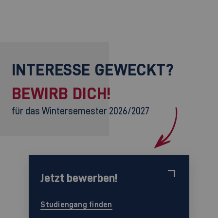
INTERESSE GEWECKT?
BEWIRB DICH!
für das Wintersemester 2026/2027
Jetzt bewerben!
Studiengang finden