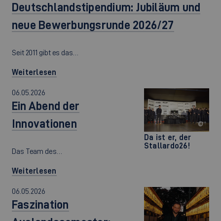
Deutschlandstipendium: Jubiläum und
neue Bewerbungsrunde 2026/27
Seit 2011 gibt es das…
Weiterlesen
06.05.2026
Ein Abend der
Innovationen
©
Da ist er, der
Stallardo26!
Das Team des…
Weiterlesen
06.05.2026
Faszination