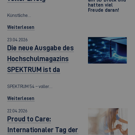
hatten viel
Freude daran!
Künstliche…
Weiterlesen
23.04.2026
Die neue Ausgabe des
Hochschulmagazins
SPEKTRUM ist da
SPEKTRUM 54 – voller…
Weiterlesen
22.04.2026
Proud to Care:
Internationaler Tag der
©