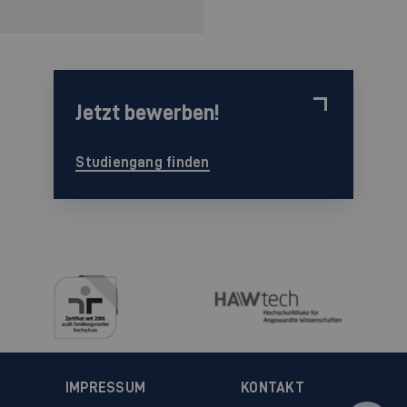
Jetzt bewerben!
Studiengang finden
IMPRESSUM
KONTAKT