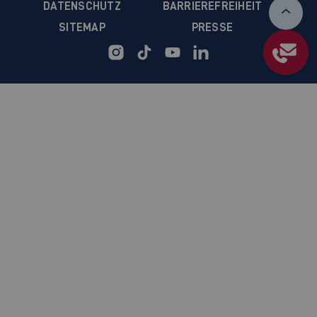
DATENSCHUTZ
BARRIEREFREIHEIT
SITEMAP
PRESSE