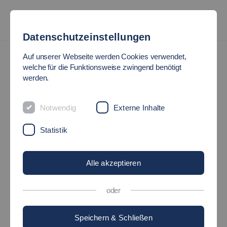
Datenschutzeinstellungen
Auf unserer Webseite werden Cookies verwendet,
welche für die Funktionsweise zwingend benötigt
werden.
Notwendig
Externe Inhalte
Statistik
Alle akzeptieren
oder
Speichern & Schließen