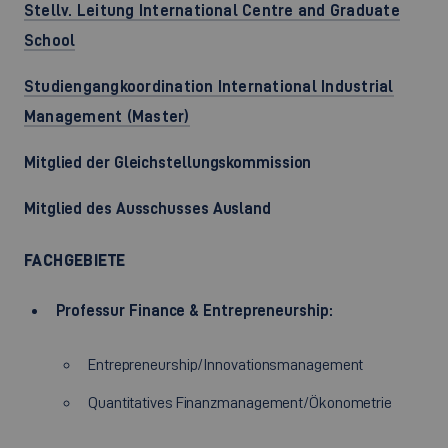
Stellv. Leitung International Centre and Graduate
School
Studiengangkoordination International Industrial
Management (Master)
Mitglied der Gleichstellungskommission
Mitglied des Ausschusses Ausland
FACHGEBIETE
Professur Finance & Entrepreneurship:
Entrepreneurship/Innovationsmanagement
Quantitatives Finanzmanagement/Ökonometrie