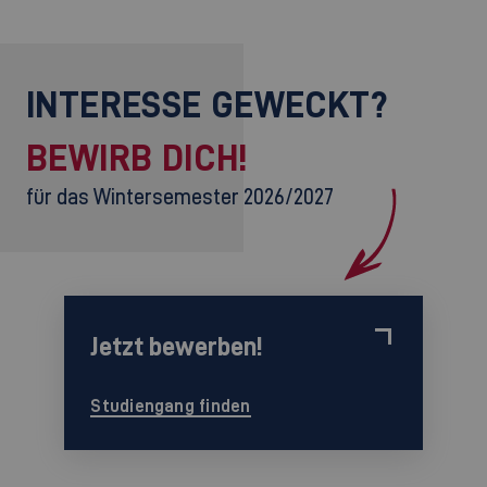
INTERESSE GEWECKT?
BEWIRB DICH!
für das Wintersemester 2026/2027
Jetzt bewerben!
Studiengang finden