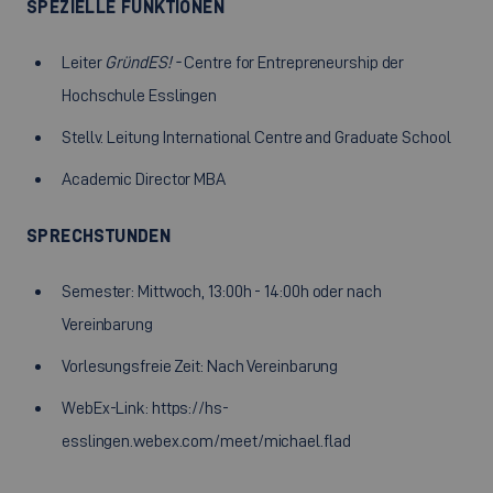
SPEZIELLE FUNKTIONEN
Leiter
GründES! -
Centre for Entrepreneurship der
Hochschule Esslingen
Stellv. Leitung International Centre and Graduate School
Academic Director MBA
SPRECHSTUNDEN
Semester: Mittwoch, 13:00h - 14:00h oder nach
Vereinbarung
Vorlesungsfreie Zeit: Nach Vereinbarung
WebEx-Link: https://hs-
esslingen.webex.com/meet/michael.flad