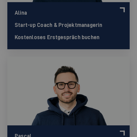
Alina
Start-up Coach & Projektmanagerin
Kostenloses Erstgespräch buchen
Pascal