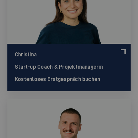
Christina
Start-up Coach & Projektmanagerin
Kostenloses Erstgespräch buchen