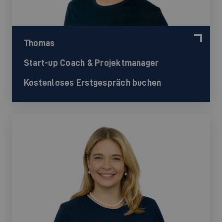
Thomas
Start-up Coach & Projektmanager
Kostenloses Erstgespräch buchen