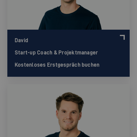
David
Start-up Coach & Projektmanager
Kostenloses Erstgespräch buchen