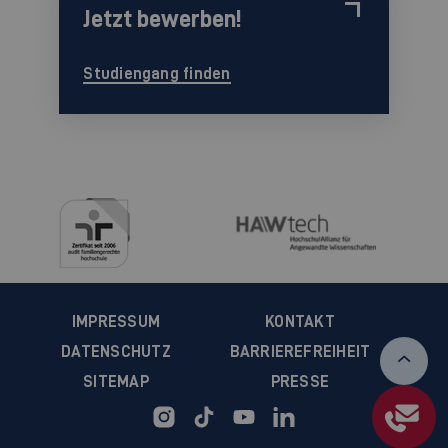
Jetzt bewerben!
Studiengang finden
IMPRESSUM
KONTAKT
DATENSCHUTZ
BARRIEREFREIHEIT
SITEMAP
PRESSE