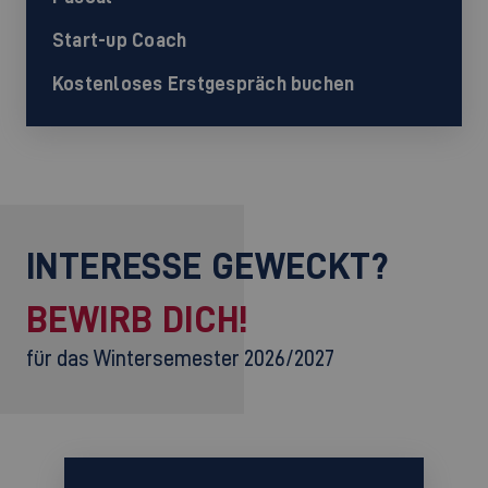
Start-up Coach
Kostenloses Erstgespräch buchen
INTERESSE GEWECKT?
BEWIRB DICH!
für das Wintersemester 2026/2027