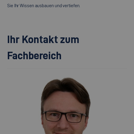
Sie Ihr Wissen ausbauen und vertiefen.
Ihr Kontakt zum
Fachbereich