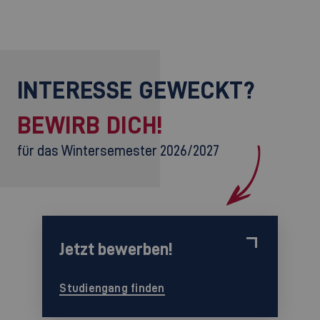
INTERESSE GEWECKT?
BEWIRB DICH!
für das Wintersemester 2026/2027
Jetzt bewerben!
Studiengang finden