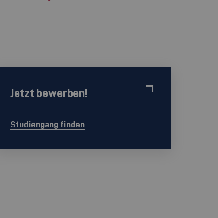
Jetzt bewerben!
Studiengang finden