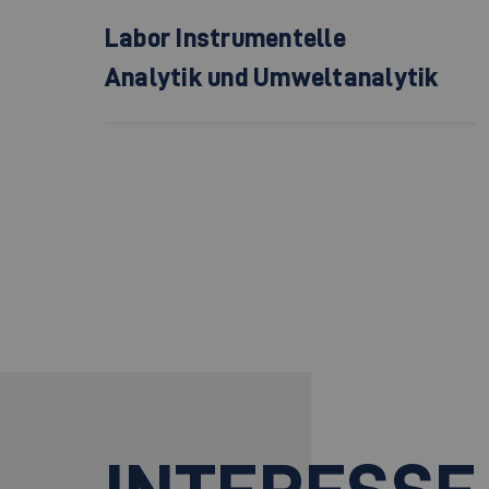
Labor Instrumentelle
Analytik und Umweltanalytik