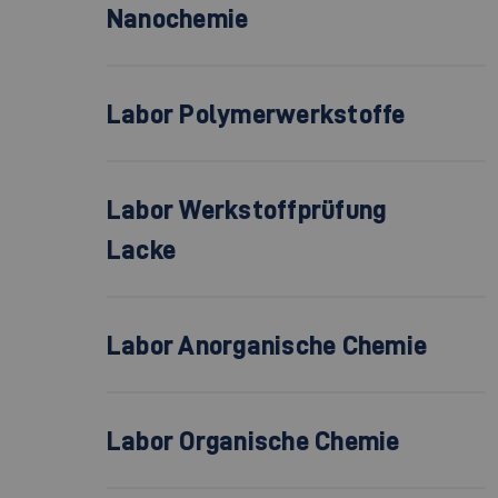
Nanochemie
Labor Polymerwerkstoffe
Labor Werkstoffprüfung
Lacke
Labor Anorganische Chemie
Labor Organische Chemie