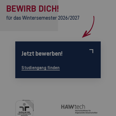
BEWIRB DICH!
für das Wintersemester 2026/2027
Jetzt bewerben!
Studiengang finden