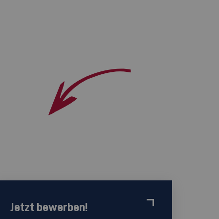
Jetzt bewerben!