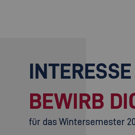
INTERESSE
BEWIRB DI
für das Wintersemester 2