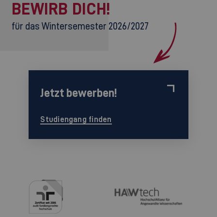
BEWIRB DICH!
für das Wintersemester 2026/2027
Jetzt bewerben!
Studiengang finden