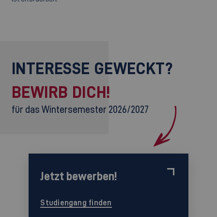
INTERESSE GEWECKT?
BEWIRB DICH!
für das Wintersemester 2026/2027
Jetzt bewerben!
Studiengang finden