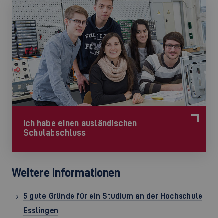
Ich habe einen ausländischen
Schulabschluss
Weitere Informationen
5 gute Gründe für ein Studium an der Hochschule
Esslingen