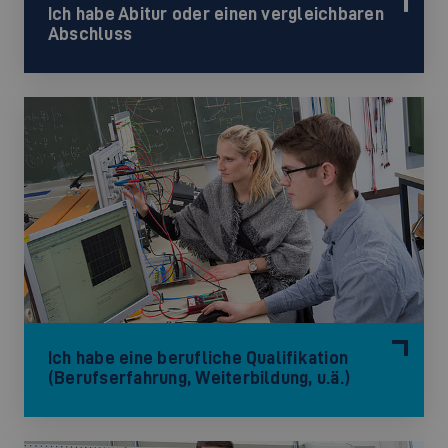
Ich habe Abitur oder einen vergleichbaren
Abschluss
Ich habe eine berufliche Qualifikation
(Berufserfahrung, Weiterbildung, u.ä.)