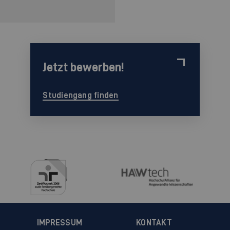
Jetzt bewerben!
Studiengang finden
IMPRESSUM
KONTAKT