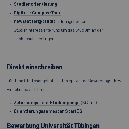
Studienorientierung
Digitale Campus-Tour
newsletter@studis
: Infoangebot für
Studieninteressierte rund um das Studium an der
Hochschule Esslingen.
Direkt einschreiben
Für diese Studienangebote gelten speziellen Bewerbungs- bzw.
Einschreibeverfahren:
Zulassungsfreie Studiengänge
(NC-frei)
Orientierungssemester StartES!
Bewerbung Universität Tübingen