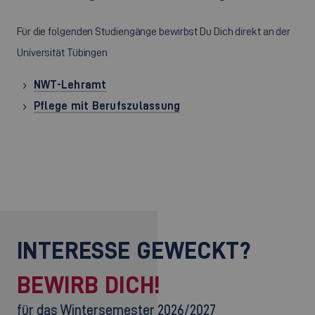
Für die folgenden Studiengänge bewirbst Du Dich direkt an der
Universität Tübingen
NWT-Lehramt
Pflege mit Berufszulassung
INTERESSE GEWECKT?
BEWIRB DICH!
für das Wintersemester 2026/2027