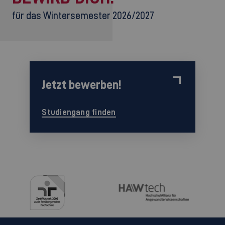
für das Wintersemester 2026/2027
Jetzt bewerben!
Studiengang finden