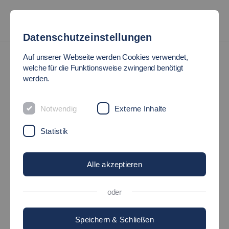
Datenschutzeinstellungen
Auf unserer Webseite werden Cookies verwendet,
welche für die Funktionsweise zwingend benötigt
werden.
Notwendig
Externe Inhalte
Statistik
Alle akzeptieren
oder
Speichern & Schließen