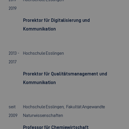
2019
Prorektor für Digitalisierung und
Kommunikation
2013 -
Hochschule Esslingen
2017
Prorektor für Qualitätsmanagement und
Kommunikation
seit
Hochschule Esslingen, Fakultät Angewandte
2009
Naturwissenschaften
Professor für Chemiewirtschaft