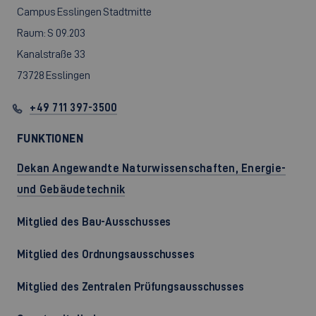
Campus Esslingen Stadtmitte
Raum: S 09.203
Kanalstraße 33
73728 Esslingen
+49 711 397-3500
FUNKTIONEN
Dekan Angewandte Naturwissenschaften, Energie-
und Gebäudetechnik
Mitglied des Bau-Ausschusses
Mitglied des Ordnungsausschusses
Mitglied des Zentralen Prüfungsausschusses