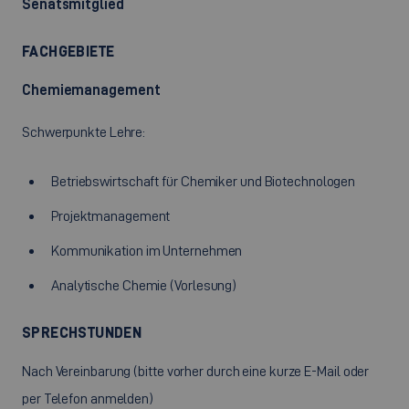
Senatsmitglied
FACHGEBIETE
Chemiemanagement
Schwerpunkte Lehre:
Betriebswirtschaft für Chemiker und Biotechnologen
Projektmanagement
Kommunikation im Unternehmen
Analytische Chemie (Vorlesung)
SPRECHSTUNDEN
Nach Vereinbarung (bitte vorher durch eine kurze E-Mail oder
per Telefon anmelden)