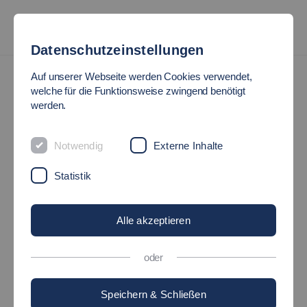
Datenschutzeinstellungen
Auf unserer Webseite werden Cookies verwendet,
welche für die Funktionsweise zwingend benötigt
werden.
Notwendig
Externe Inhalte
Statistik
Alle akzeptieren
oder
Speichern & Schließen