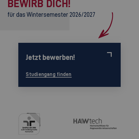
BEWIRB DICH!
für das Wintersemester 2026/2027
Jetzt bewerben!
Studiengang finden