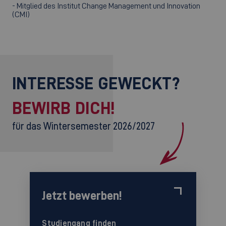
- Mitglied des Institut Change Management und Innovation
(CMI)
INTERESSE GEWECKT?
BEWIRB DICH!
für das Wintersemester 2026/2027
Jetzt bewerben!
Studiengang finden