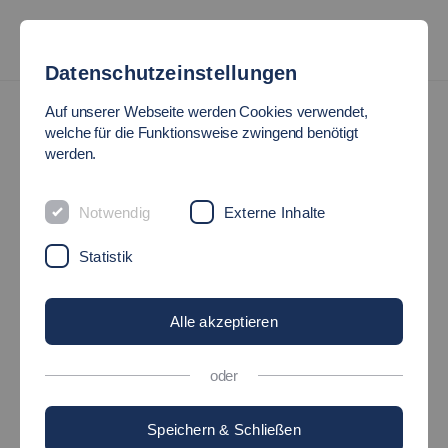
Datenschutzeinstellungen
Auf unserer Webseite werden Cookies verwendet,
welche für die Funktionsweise zwingend benötigt
werden.
Notwendig
Externe Inhalte
Statistik
Alle akzeptieren
oder
Speichern & Schließen