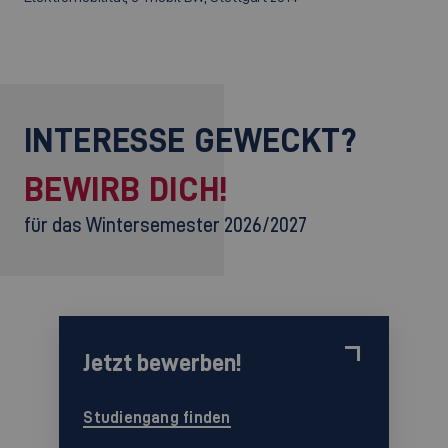
INTERESSE GEWECKT?
BEWIRB DICH!
für das Wintersemester 2026/2027
Jetzt bewerben!
Studiengang finden