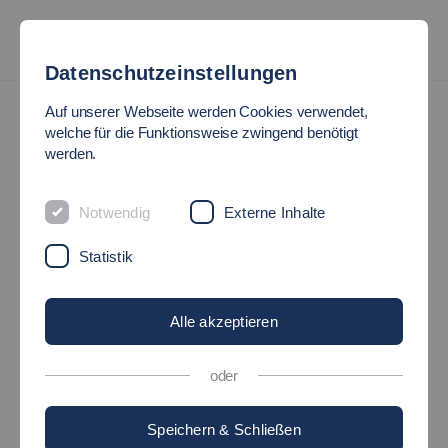
Datenschutzeinstellungen
Auf unserer Webseite werden Cookies verwendet,
welche für die Funktionsweise zwingend benötigt
werden.
Notwendig
Externe Inhalte
Statistik
Alle akzeptieren
oder
Speichern & Schließen