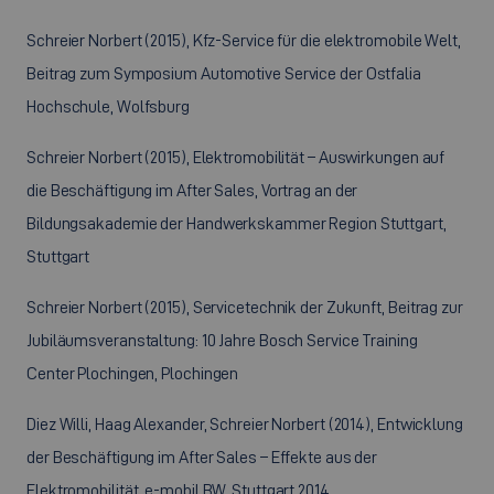
Schreier Norbert (2015), Kfz-Service für die elektromobile Welt,
Beitrag zum Symposium Automotive Service der Ostfalia
Hochschule, Wolfsburg
Schreier Norbert (2015), Elektromobilität – Auswirkungen auf
die Beschäftigung im After Sales, Vortrag an der
Bildungsakademie der Handwerkskammer Region Stuttgart,
Stuttgart
Schreier Norbert (2015), Servicetechnik der Zukunft, Beitrag zur
Jubiläumsveranstaltung: 10 Jahre Bosch Service Training
Center Plochingen, Plochingen
Diez Willi, Haag Alexander, Schreier Norbert (2014), Entwicklung
der Beschäftigung im After Sales – Effekte aus der
Elektromobilität, e-mobil BW, Stuttgart 2014