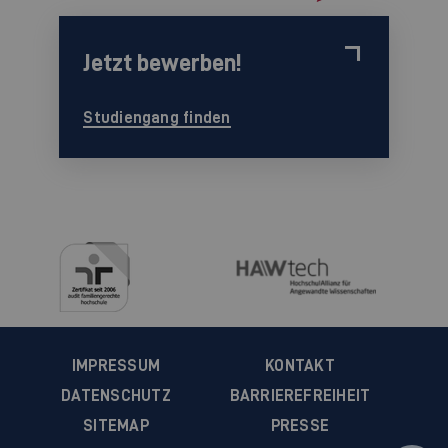
Jetzt bewerben!
Studiengang finden
IMPRESSUM
KONTAKT
DATENSCHUTZ
BARRIEREFREIHEIT
SITEMAP
PRESSE