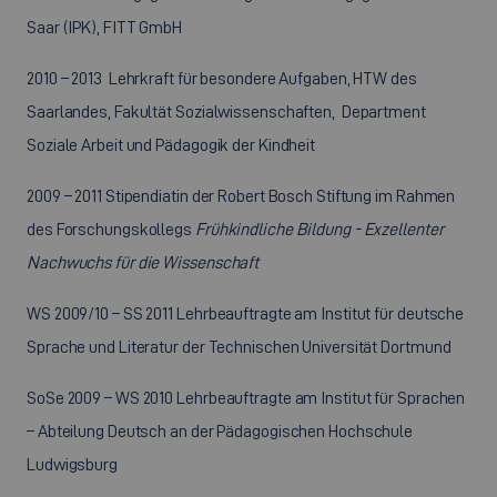
Saar (IPK), FITT GmbH
2010 – 2013 Lehrkraft für besondere Aufgaben, HTW des
Saarlandes, Fakultät Sozialwissenschaften, Department
Soziale Arbeit und Pädagogik der Kindheit
2009 – 2011 Stipendiatin der Robert Bosch Stiftung im Rahmen
des Forschungskollegs
Frühkindliche Bildung - Exzellenter
Nachwuchs für die Wissenschaft
WS 2009/10 – SS 2011 Lehrbeauftragte am Institut für deutsche
Sprache und Literatur der Technischen Universität Dortmund
SoSe 2009 – WS 2010 Lehrbeauftragte am Institut für Sprachen
– Abteilung Deutsch an der Pädagogischen Hochschule
Ludwigsburg