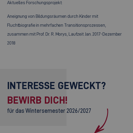
Aktuelles Forschungsprojekt:
Aneignung von Bildungsräumen durch Kinder mit
Fluchtbiografie in mehrfachen Transitionsprozessen,
zusammen mit Prof. Dr. R. Morys, Laufzeit Jan. 2017-Dezember
2018
INTERESSE GEWECKT?
BEWIRB DICH!
für das Wintersemester 2026/2027