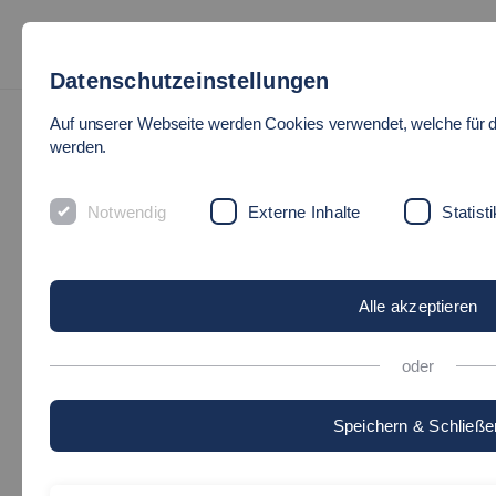
Datenschutzeinstellungen
Auf unserer Webseite werden Cookies verwendet, welche für d
werden.
Notwendig
Externe Inhalte
Statisti
Alle akzeptieren
oder
Speichern & Schließe