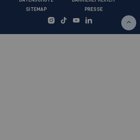
SITEMAP
PRESSE