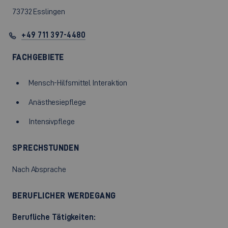
73732 Esslingen
+49 711 397-4480
FACHGEBIETE
Mensch-Hilfsmittel Interaktion
Anästhesiepflege
Intensivpflege
SPRECHSTUNDEN
Nach Absprache
BERUFLICHER WERDEGANG
Berufliche Tätigkeiten: