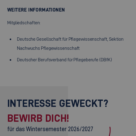
WEITERE INFORMATIONEN
Mitgliedschaften:
Deutsche Gesellschaft für Pflegewissenschaft, Sektion
Nachwuchs Pflegewissenschaft
Deutscher Berufsverband für Pflegeberufe (DBfK)
INTERESSE GEWECKT?
BEWIRB DICH!
für das Wintersemester 2026/2027