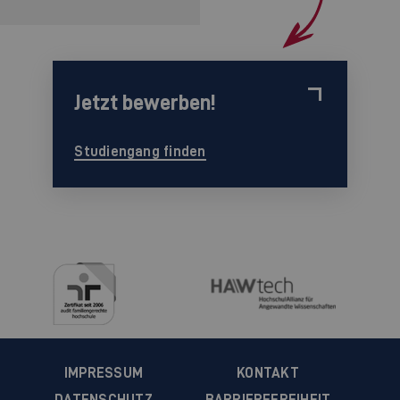
Jetzt bewerben!
Studiengang finden
IMPRESSUM
KONTAKT
DATENSCHUTZ
BARRIEREFREIHEIT