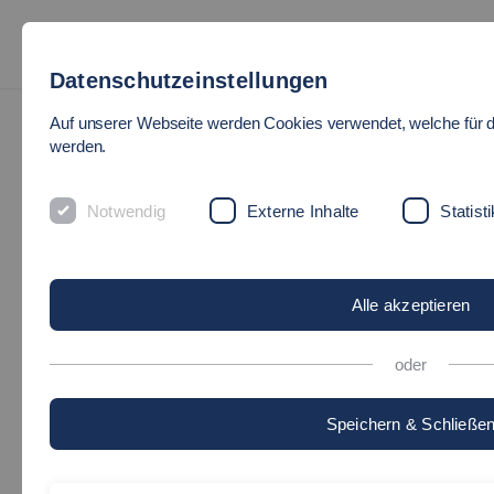
Datenschutzeinstellungen
Auf unserer Webseite werden Cookies verwendet, welche für d
werden.
Notwendig
Externe Inhalte
Statisti
Alle akzeptieren
oder
Speichern & Schließe