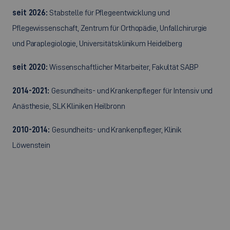
seit 2026:
Stabstelle für Pflegeentwicklung und
Pflegewissenschaft, Zentrum für Orthopädie, Unfallchirurgie
und Paraplegiologie, Universitätsklinikum Heidelberg
seit 2020:
Wissenschaftlicher Mitarbeiter, Fakultät SABP
2014-2021:
Gesundheits- und Krankenpfleger für Intensiv und
Anästhesie, SLK Kliniken Heilbronn
2010-2014:
Gesundheits- und Krankenpfleger, Klinik
Löwenstein