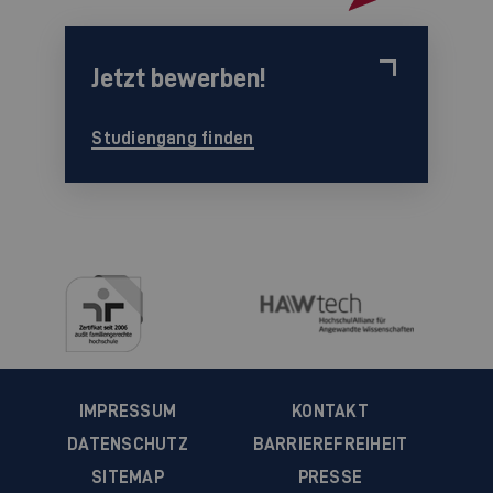
Jetzt bewerben!
Studiengang finden
IMPRESSUM
KONTAKT
DATENSCHUTZ
BARRIEREFREIHEIT
SITEMAP
PRESSE