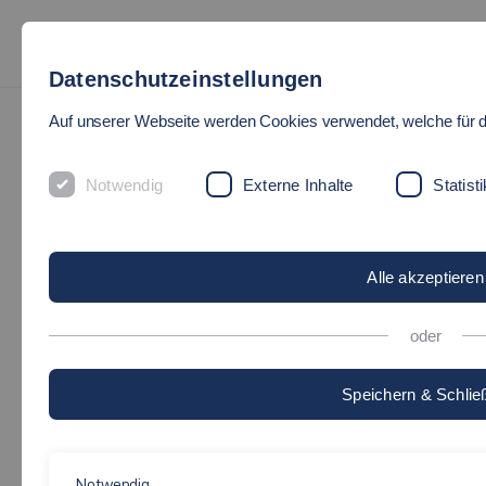
Datenschutzeinstellungen
Auf unserer Webseite werden Cookies verwendet, welche für d
Notwendig
Externe Inhalte
Statisti
Alle akzeptieren
oder
Speichern & Schlie
Notwendig