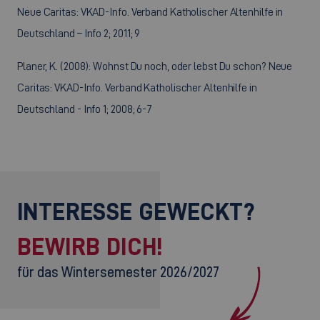
Neue Caritas: VKAD-Info. Verband Katholischer Altenhilfe in
Deutschland – Info 2; 2011; 9
Planer, K. (2008): Wohnst Du noch, oder lebst Du schon? Neue
Caritas: VKAD-Info. Verband Katholischer Altenhilfe in
Deutschland - Info 1; 2008; 6-7
INTERESSE GEWECKT?
BEWIRB DICH!
für das Wintersemester 2026/2027