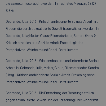
die sexuell missbraucht werden. In: Tacheles Magazin, 68 (2),
S.3-6
Gebrande, Julia (2016): Kritisch ambitionierte Soziale Arbeit mit
Frauen, die durch sexualisierte Gewalt traumatisiert wurden. In:
Gebrande, Julia; Melter, Claus; Bliemetsrieder, Sandro (Hrsg.):
Kritisch ambitionierte Soziale Arbeit. Praxeologische
Perspektiven. Weinheim und Basel: Beltz Juventa.
Gebrande, Julia (2016): Wissensbasierte und informierte Soziale
Arbeit. In: Gebrande, Julia; Melter, Claus; Bliemetsrieder, Sandro
(Hrsg.): Kritisch ambitionierte Soziale Arbeit. Praxeologische
Perspektiven. Weinheim und Basel: Beltz Juventa.
Gebrande, Julia (2016): Die Entstehung der Beratungsstellen
gegen sexualisierte Gewalt und der Forschung über Kinder mit