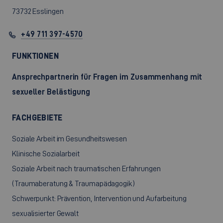
73732 Esslingen
+49 711 397-4570
FUNKTIONEN
Ansprechpartnerin für Fragen im Zusammenhang mit
sexueller Belästigung
FACHGEBIETE
Soziale Arbeit im Gesundheitswesen
Klinische Sozialarbeit
Soziale Arbeit nach traumatischen Erfahrungen
(Traumaberatung & Traumapädagogik)
Schwerpunkt: Prävention, Intervention und Aufarbeitung
sexualisierter Gewalt