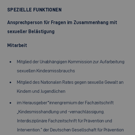
SPEZIELLE FUNKTIONEN
Ansprechperson für Fragen im Zusammenhang mit
sexueller Belästigung
Mitarbeit
Mitglied der Unabhängigen Kommission zur Aufarbeitung
sexuellen Kindesmissbrauchs
Mitglied des Nationalen Rates gegen sexuelle Gewalt an
Kindern und Jugendlichen
im Herausgeber*innengremium der Fachzeitschrift
„Kindesmisshandlung und -vernachlässigung.
Interdisziplinäre Fachzeitschrift für Prävention und
Intervention.“ der Deutschen Gesellschaft für Prävention