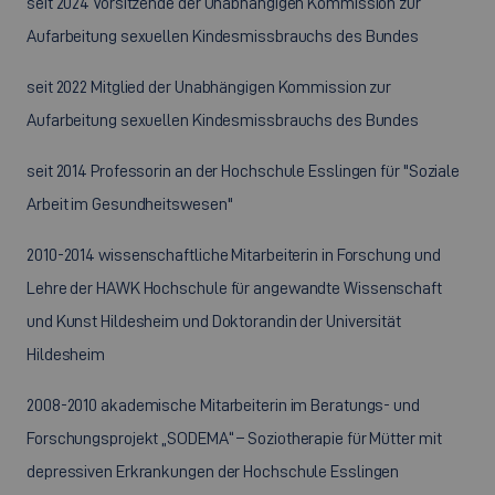
seit 2024 Vorsitzende der Unabhängigen Kommission zur
Aufarbeitung sexuellen Kindesmissbrauchs des Bundes
seit 2022 Mitglied der Unabhängigen Kommission zur
Aufarbeitung sexuellen Kindesmissbrauchs des Bundes
seit 2014 Professorin an der Hochschule Esslingen für "Soziale
Arbeit im Gesundheitswesen"
2010-2014 wissenschaftliche Mitarbeiterin in Forschung und
Lehre der HAWK Hochschule für angewandte Wissenschaft
und Kunst Hildesheim und Doktorandin der Universität
Hildesheim
2008-2010 akademische Mitarbeiterin im Beratungs- und
Forschungsprojekt „SODEMA“ – Soziotherapie für Mütter mit
depressiven Erkrankungen der Hochschule Esslingen