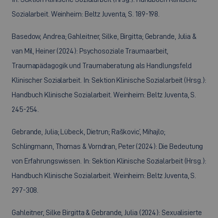
Sozialarbeit. Weinheim: Beltz Juventa, S. 189-198.
Basedow, Andrea; Gahleitner, Silke, Birgitta; Gebrande, Julia &
van Mil, Heiner (2024): Psychosoziale Traumaarbeit,
Traumapädagogik und Traumaberatung als Handlungsfeld
Klinischer Sozialarbeit. In: Sektion Klinische Sozialarbeit (Hrsg.):
Handbuch Klinische Sozialarbeit. Weinheim: Beltz Juventa, S.
245-254.
Gebrande, Julia; Lübeck, Dietrun; Rašković, Mihajlo;
Schlingmann, Thomas & Vorndran, Peter (2024): Die Bedeutung
von Erfahrungswissen. In: Sektion Klinische Sozialarbeit (Hrsg.):
Handbuch Klinische Sozialarbeit. Weinheim: Beltz Juventa, S.
297-308.
Gahleitner, Silke Birgitta & Gebrande, Julia (2024): Sexualisierte