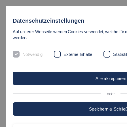
Datenschutzeinstellungen
Auf unserer Webseite werden Cookies verwendet, welche für d
werden.
Notwendig
Externe Inhalte
Statisti
Alle akzeptieren
oder
Speichern & Schlie