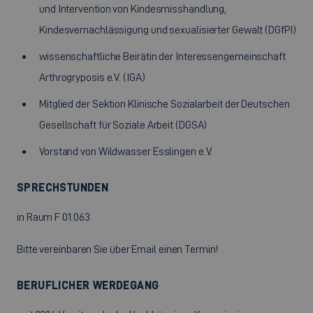
und Intervention von Kindesmisshandlung,
Kindesvernachlässigung und sexualisierter Gewalt (DGfPI)
wissenschaftliche Beirätin der Interessengemeinschaft
Arthrogryposis e.V. (IGA)
Mitglied der Sektion Klinische Sozialarbeit der Deutschen
Gesellschaft für Soziale Arbeit (DGSA)
Vorstand von Wildwasser Esslingen e.V.
SPRECHSTUNDEN
in Raum F 01.063
Bitte vereinbaren Sie über Email einen Termin!
BERUFLICHER WERDEGANG