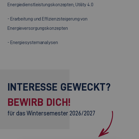
Energiedienstleistungskonzepten; Utility 4.0
- Erarbeitung und Effizienzsteigerung von
Energieversorgungskonzepten
- Energiesystemanalysen
INTERESSE GEWECKT?
BEWIRB DICH!
für das Wintersemester 2026/2027