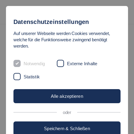
Datenschutzeinstellungen
Auf unserer Webseite werden Cookies verwendet,
welche für die Funktionsweise zwingend benötigt
werden.
Notwendig
Externe Inhalte
Statistik
Alle akzeptieren
oder
Speichern & Schließen