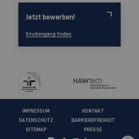
Jetzt bewerben!
Studiengang finden
IMPRESSUM
KONTAKT
DATENSCHUTZ
BARRIEREFREIHEIT
SITEMAP
PRESSE