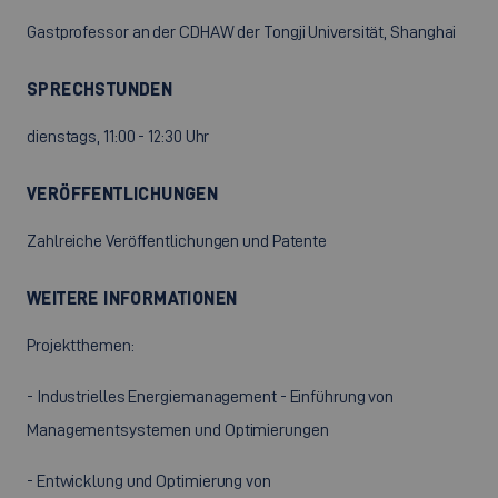
Gastprofessor an der CDHAW der Tongji Universität, Shanghai
SPRECHSTUNDEN
dienstags, 11:00 - 12:30 Uhr
VERÖFFENTLICHUNGEN
Zahlreiche Veröffentlichungen und Patente
WEITERE INFORMATIONEN
Projektthemen:
- Industrielles Energiemanagement - Einführung von
Managementsystemen und Optimierungen
- Entwicklung und Optimierung von