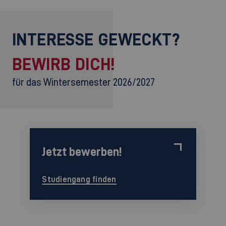
INTERESSE GEWECKT?
BEWIRB DICH!
für das Wintersemester 2026/2027
Jetzt bewerben!
Studiengang finden