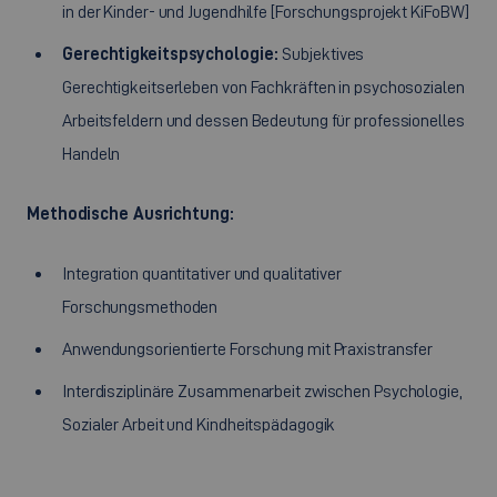
in der Kinder- und Jugendhilfe [Forschungsprojekt KiFoBW]
Gerechtigkeitspsychologie:
Subjektives
Gerechtigkeitserleben von Fachkräften in psychosozialen
Arbeitsfeldern und dessen Bedeutung für professionelles
Handeln
Methodische Ausrichtung:
Integration quantitativer und qualitativer
Forschungsmethoden
Anwendungsorientierte Forschung mit Praxistransfer
Interdisziplinäre Zusammenarbeit zwischen Psychologie,
Sozialer Arbeit und Kindheitspädagogik