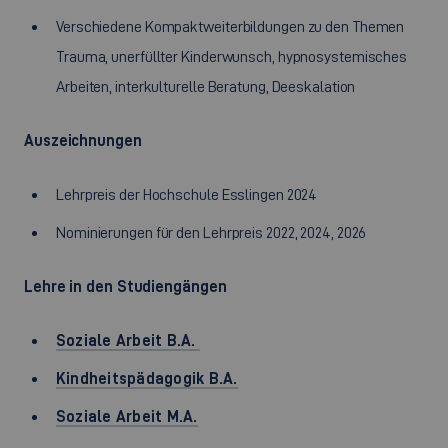
Verschiedene Kompaktweiterbildungen zu den Themen
Trauma, unerfüllter Kinderwunsch, hypnosystemisches
Arbeiten, interkulturelle Beratung, Deeskalation
Auszeichnungen
Lehrpreis der Hochschule Esslingen 2024
Nominierungen für den Lehrpreis 2022, 2024, 2026
Lehre in den Studiengängen
Soziale Arbeit B.A.
Kindheitspädagogik B.A.
Soziale Arbeit M.A.