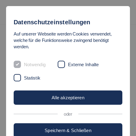
Datenschutzeinstellungen
Auf unserer Webseite werden Cookies verwendet,
welche für die Funktionsweise zwingend benötigt
werden.
Notwendig
Externe Inhalte
Statistik
Alle akzeptieren
oder
Speichern & Schließen