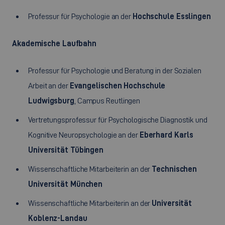
Professur für Psychologie an der
Hochschule Esslingen
Akademische Laufbahn
Professur für Psychologie und Beratung in der Sozialen
Arbeit an der
Evangelischen Hochschule
Ludwigsburg
, Campus Reutlingen
Vertretungsprofessur für Psychologische Diagnostik und
Kognitive Neuropsychologie an der
Eberhard Karls
Universität Tübingen
Wissenschaftliche Mitarbeiterin an der
Technischen
Universität München
Wissenschaftliche Mitarbeiterin an der
Universität
Koblenz-Landau