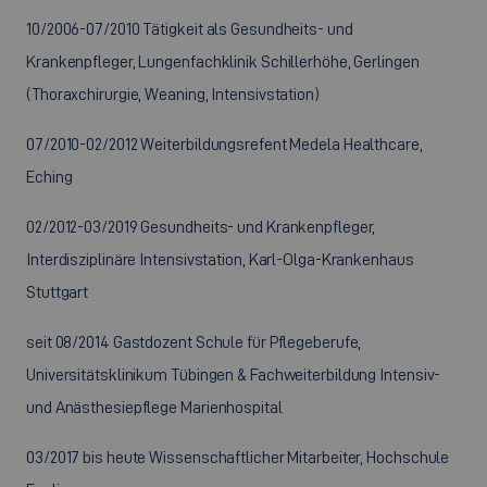
10/2006-07/2010 Tätigkeit als Gesundheits- und
Krankenpfleger, Lungenfachklinik Schillerhöhe, Gerlingen
(Thoraxchirurgie, Weaning, Intensivstation)
07/2010-02/2012 Weiterbildungsrefent Medela Healthcare,
Eching
02/2012-03/2019 Gesundheits- und Krankenpfleger,
Interdisziplinäre Intensivstation, Karl-Olga-Krankenhaus
Stuttgart
seit 08/2014 Gastdozent Schule für Pflegeberufe,
Universitätsklinikum Tübingen & Fachweiterbildung Intensiv-
und Anästhesiepflege Marienhospital
03/2017 bis heute Wissenschaftlicher Mitarbeiter, Hochschule