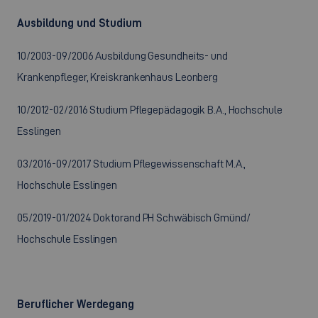
Ausbildung und Studium
10/2003-09/2006 Ausbildung Gesundheits- und
Krankenpfleger, Kreiskrankenhaus Leonberg
10/2012-02/2016 Studium Pflegepädagogik B.A., Hochschule
Esslingen
03/2016-09/2017 Studium Pflegewissenschaft M.A.,
Hochschule Esslingen
05/2019-01/2024 Doktorand PH Schwäbisch Gmünd/
Hochschule Esslingen
Beruflicher Werdegang