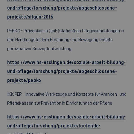
und-pflege/forschung/projekte/abgeschlossene-
projekte/silqua-2016
PEBKO - Prävention in (teil-)stationären Pflegeeinrichtungen in
den Handlungsfeldern Ernährung und Bewegung mittels
partizipativer Konzeptentwicklung
https://www.hs-esslingen.de/soziale-arbeit-bildung-
und-pflege/forschung/projekte/abgeschlossene-
projekte/pebko
IKK PEP - Innovative Werkzeuge und Konzepte für Kranken- und
Pflegekassen zur Prävention in Einrichtungen der Pflege
https://www.hs-esslingen.de/soziale-arbeit-bildung-
und-pflege/forschung/projekte/laufende-