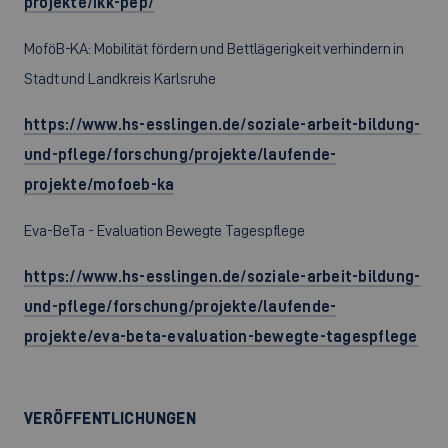
projekte/ikk-pep/
MoföB-KA: Mobilität fördern und Bettlägerigkeit verhindern in
Stadt und Landkreis Karlsruhe
https://www.hs-esslingen.de/soziale-arbeit-bildung-
und-pflege/forschung/projekte/laufende-
projekte/mofoeb-ka
Eva-BeTa - Evaluation Bewegte Tagespflege
https://www.hs-esslingen.de/soziale-arbeit-bildung-
und-pflege/forschung/projekte/laufende-
projekte/eva-beta-evaluation-bewegte-tagespflege
VERÖFFENTLICHUNGEN