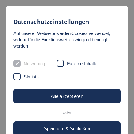
Datenschutzeinstellungen
Auf unserer Webseite werden Cookies verwendet,
welche für die Funktionsweise zwingend benötigt
werden.
Notwendig
Externe Inhalte
Statistik
Alle akzeptieren
oder
Speichern & Schließen