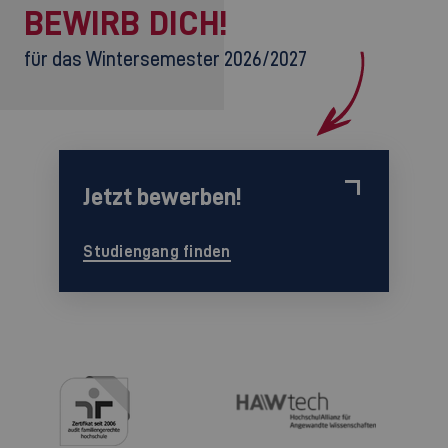
BEWIRB DICH!
für das Wintersemester 2026/2027
Jetzt bewerben!
Studiengang finden