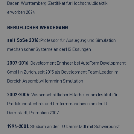
Baden-Württemberg-Zertifikat für Hochschuldidaktik,
erworben 2024
BERUFLICHER WERDEGANG
seit SoSe 2016:
Professor für Auslegung und Simulation
mechanischer Systeme an der HS Esslingen
2007-2016:
Development Engineer bei AutoForm Development
GmbH in Zürich, seit 2015 als Development Team Leader im
Bereich Assembly/Hemming Simulation
2002-2006:
Wissenschaftlicher Mitarbeiter am Institut für
Produktionstechnik und Umformmaschinen an der TU
Darmstadt, Promotion 2007
1994-2001:
Studium an der TU Darmstadt mit Schwerpunkt