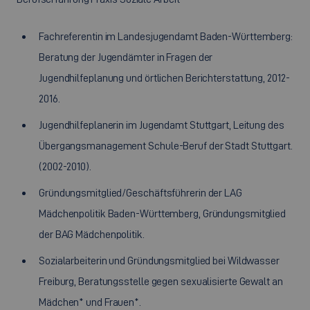
Fachreferentin im Landesjugendamt Baden-Württemberg:
Beratung der Jugendämter in Fragen der
Jugendhilfeplanung und örtlichen Berichterstattung, 2012-
2016.
Jugendhilfeplanerin im Jugendamt Stuttgart, Leitung des
Übergangsmanagement Schule-Beruf der Stadt Stuttgart.
(2002-2010).
Gründungsmitglied/Geschäftsführerin der LAG
Mädchenpolitik Baden-Württemberg, Gründungsmitglied
der BAG Mädchenpolitik.
Sozialarbeiterin und Gründungsmitglied bei Wildwasser
Freiburg, Beratungsstelle gegen sexualisierte Gewalt an
Mädchen* und Frauen*.