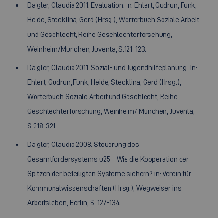
Daigler, Claudia 2011. Evaluation. In: Ehlert, Gudrun, Funk,
Heide, Stecklina, Gerd (Hrsg.), Wörterbuch Soziale Arbeit
und Geschlecht, Reihe Geschlechterforschung,
Weinheim/München, Juventa, S.121-123.
Daigler, Claudia 2011. Sozial- und Jugendhilfeplanung. In:
Ehlert, Gudrun, Funk, Heide, Stecklina, Gerd (Hrsg.),
Wörterbuch Soziale Arbeit und Geschlecht, Reihe
Geschlechterforschung, Weinheim/ München, Juventa,
S.318-321.
Daigler, Claudia 2008. Steuerung des
Gesamtfördersystems u25 – Wie die Kooperation der
Spitzen der beteiligten Systeme sichern? in: Verein für
Kommunalwissenschaften (Hrsg.), Wegweiser ins
Arbeitsleben, Berlin, S. 127-134.