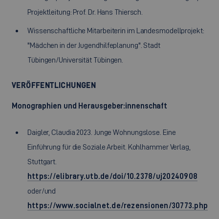
Projektleitung: Prof. Dr. Hans Thiersch.
Wissenschaftliche Mitarbeiterin im Landesmodellprojekt:
"Mädchen in der Jugendhilfeplanung". Stadt
Tübingen/Universität Tübingen.
VERÖFFENTLICHUNGEN
Monographien und Herausgeber:innenschaft
Daigler, Claudia 2023. Junge Wohnungslose. Eine
Einführung für die Soziale Arbeit. Kohlhammer Verlag,
Stuttgart.
https://elibrary.utb.de/doi/10.2378/uj20240908
oder/und
https://www.socialnet.de/rezensionen/30773.php