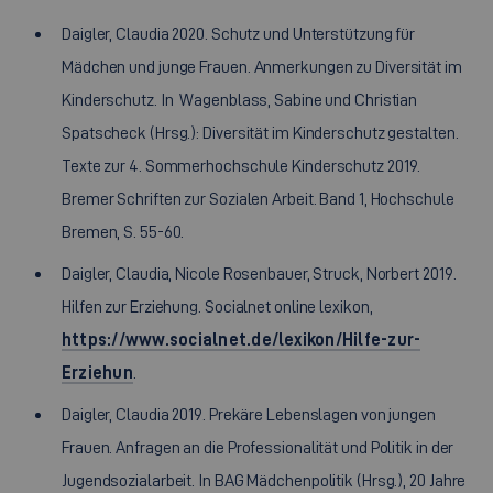
Daigler, Claudia 2020. Schutz und Unterstützung für
Mädchen und junge Frauen. Anmerkungen zu Diversität im
Kinderschutz. In Wagenblass, Sabine und Christian
Spatscheck (Hrsg.): Diversität im Kinderschutz gestalten.
Texte zur 4. Sommerhochschule Kinderschutz 2019.
Bremer Schriften zur Sozialen Arbeit. Band 1, Hochschule
Bremen, S. 55-60.
Daigler, Claudia, Nicole Rosenbauer, Struck, Norbert 2019.
Hilfen zur Erziehung. Socialnet online lexikon,
https://www.socialnet.de/lexikon/Hilfe-zur-
Erziehun
.
Daigler, Claudia 2019. Prekäre Lebenslagen von jungen
Frauen. Anfragen an die Professionalität und Politik in der
Jugendsozialarbeit. In BAG Mädchenpolitik (Hrsg.), 20 Jahre