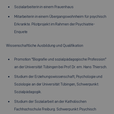
Sozialarbeiterin in einem Frauenhaus
Mitarbeiterin in einem Übergangswohnheim für psychisch
Erkrankte. Pilotprojekt im Rahmen der Psychiatrie-
Enquete
Wissenschaftliche Ausbildung und Qualifikation
Promotion "Biografie und sozialpädagogische Profession"
an der Universität Tübingen bei Prof. Dr. em. Hans Thiersch.
Studium der Erziehungswissenschaft, Psychologie und
Soziologie an der Universität Tübingen, Schwerpunkt:
Sozialpädagogik.
Studium der Sozialarbeit an der Katholischen
Fachhochschule Freiburg. Schwerpunkt: Psychisch