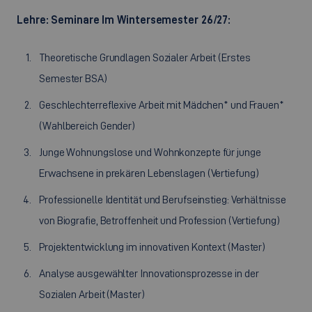
Lehre: Seminare Im Wintersemester 26/27:
Theoretische Grundlagen Sozialer Arbeit (Erstes
Semester BSA)
Geschlechterreflexive Arbeit mit Mädchen* und Frauen*
(Wahlbereich Gender)
Junge Wohnungslose und Wohnkonzepte für junge
Erwachsene in prekären Lebenslagen (Vertiefung)
Professionelle Identität und Berufseinstieg: Verhältnisse
von Biografie, Betroffenheit und Profession (Vertiefung)
Projektentwicklung im innovativen Kontext (Master)
Analyse ausgewählter Innovationsprozesse in der
Sozialen Arbeit (Master)