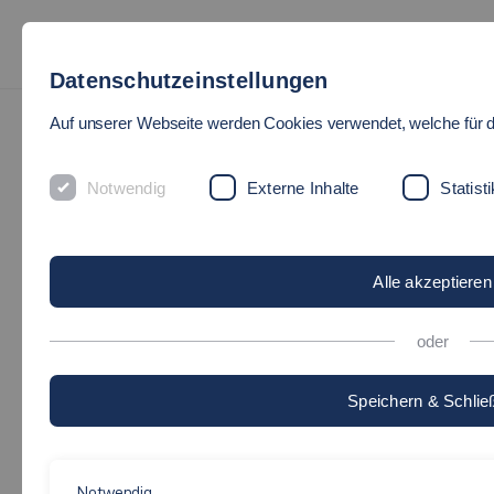
Datenschutzeinstellungen
Auf unserer Webseite werden Cookies verwendet, welche für d
Notwendig
Externe Inhalte
Statisti
Alle akzeptieren
oder
Speichern & Schlie
Notwendig