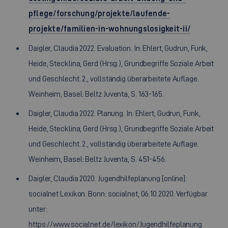
pflege/forschung/projekte/laufende-
projekte/familien-in-wohnungslosigkeit-ii/
Daigler, Claudia 2022. Evaluation. In: Ehlert, Gudrun, Funk,
Heide, Stecklina, Gerd (Hrsg.), Grundbegriffe Soziale Arbeit
und Geschlecht. 2., vollständig überarbeitete Auflage.
Weinheim, Basel: Beltz Juventa, S. 163-165.
Daigler, Claudia 2022. Planung. In: Ehlert, Gudrun, Funk,
Heide, Stecklina, Gerd (Hrsg.), Grundbegriffe Soziale Arbeit
und Geschlecht. 2., vollständig überarbeitete Auflage.
Weinheim, Basel: Beltz Juventa, S. 451-456.
Daigler, Claudia 2020. Jugendhilfeplanung [online].
socialnet Lexikon. Bonn: socialnet, 06.10.2020. Verfügbar
unter:
https://www.socialnet.de/lexikon/Jugendhilfeplanung