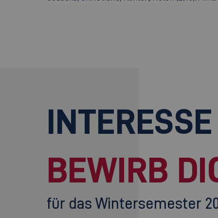
INTERESSE
BEWIRB DI
für das Wintersemester 2