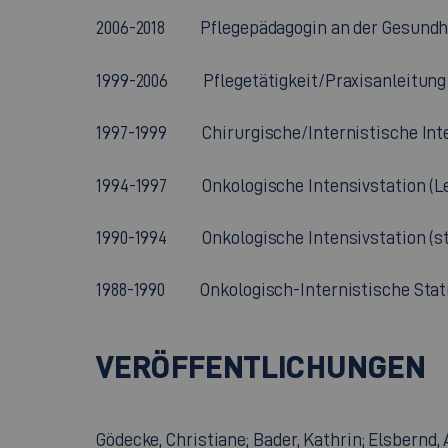
2006-2018 Pflegepädagogin an der Gesundhe
1999-2006 Pflegetätigkeit/Praxisanleitung a
1997-1999 Chirurgische/Internistische Inte
1994-1997 Onkologische Intensivstation (Le
1990-1994 Onkologische Intensivstation (ste
1988-1990 Onkologisch-Internistische Stat
VERÖFFENTLICHUNGEN
Gödecke, Christiane; Bader, Kathrin; Elsbernd,