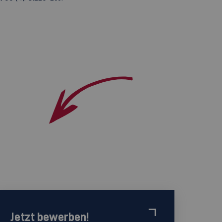
Jetzt bewerben!