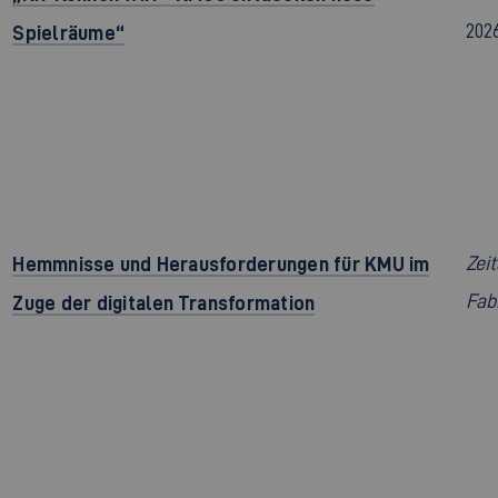
202
Spielräume“
Hemmnisse und Herausforderungen für KMU im
Zeit
Fab
Zuge der digitalen Transformation