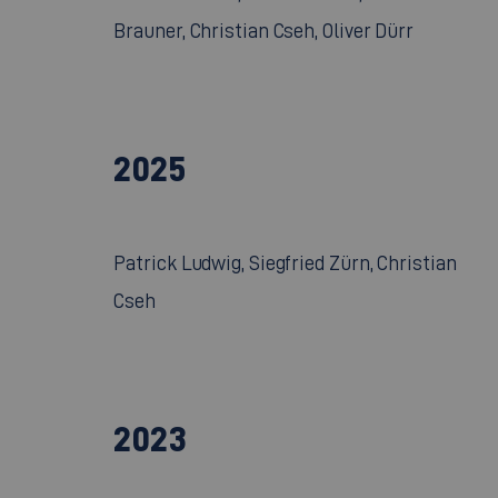
Brauner, Christian Cseh, Oliver Dürr
2025
Patrick Ludwig, Siegfried Zürn, Christian
Cseh
2023