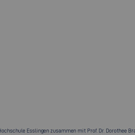
ochschule Esslingen zusammen mit Prof. Dr. Dorothee Braun