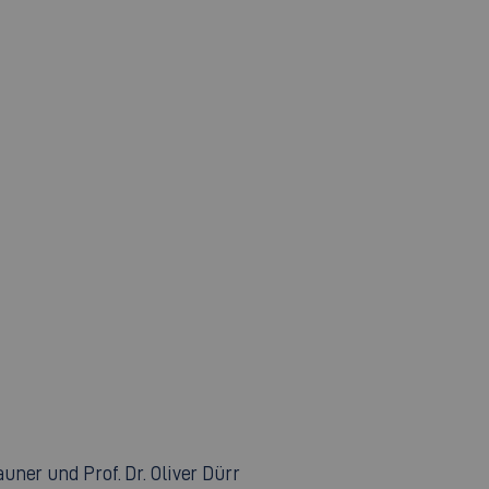
er und Prof. Dr. Oliver Dürr