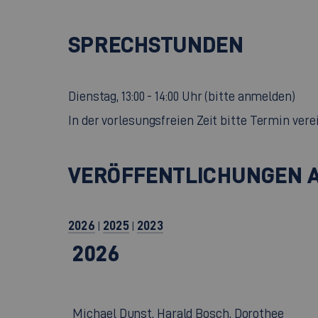
SPRECHSTUNDEN
Dienstag, 13:00 - 14:00 Uhr (bitte anmelden)
In der vorlesungsfreien Zeit bitte Termin vere
VERÖFFENTLICHUNGEN 
2026
2025
2023
|
|
2026
Michael Dunst, Harald Bosch, Dorothee