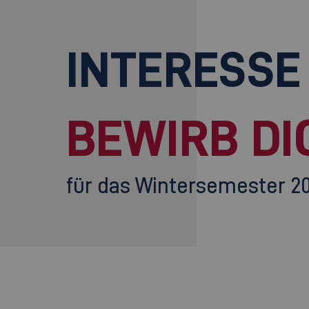
INTERESSE
BEWIRB DI
für das Wintersemester 2