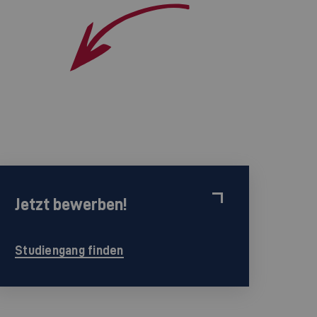
Jetzt bewerben!
Studiengang finden