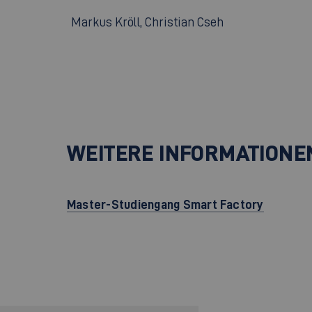
Markus Kröll, Christian Cseh
WEITERE INFORMATIONE
Master-Studiengang Smart Factory