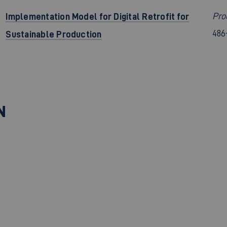
Implementation Model for Digital Retrofit for
Pro
486
Sustainable Production
N