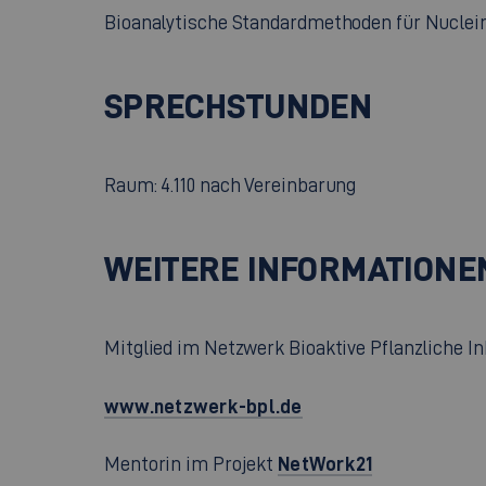
Bioanalytische Standardmethoden für Nuclei
SPRECHSTUNDEN
Raum: 4.110 nach Vereinbarung
WEITERE INFORMATIONE
Mitglied im Netzwerk Bioaktive Pflanzliche In
www.netzwerk-bpl.de
NetWork21
Mentorin im Projekt