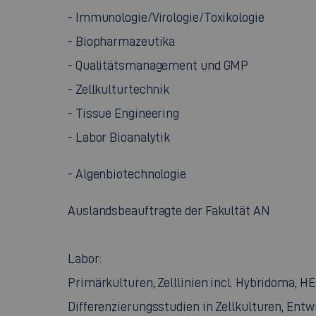
- Immunologie/Virologie/Toxikologie
- Biopharmazeutika
- Qualitätsmanagement und GMP
- Zellkulturtechnik
- Tissue Engineering
- Labor Bioanalytik
- Algenbiotechnologie
Auslandsbeauftragte der Fakultät AN
Labor:
Primärkulturen, Zelllinien incl. Hybridoma, 
Differenzierungsstudien in Zellkulturen, Entw