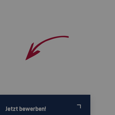
Jetzt bewerben!