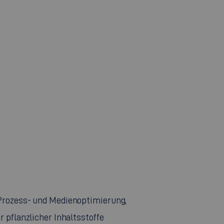
 Prozess- und Medienoptimierung,
 pflanzlicher Inhaltsstoffe