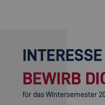
INTERESSE
BEWIRB DI
für das Wintersemester 2