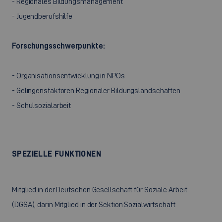
- Regionales Bildungsmanagement
- Jugendberufshilfe
Forschungsschwerpunkte:
- Organisationsentwicklung in NPOs
- Gelingensfaktoren Regionaler Bildungslandschaften
- Schulsozialarbeit
SPEZIELLE FUNKTIONEN
Mitglied in der Deutschen Gesellschaft für Soziale Arbeit
(DGSA), darin Mitglied in der Sektion Sozialwirtschaft