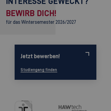
INTERESSE GEWECKT?
BEWIRB DICH!
für das Wintersemester 2026/2027
Jetzt bewerben!
Studiengang finden