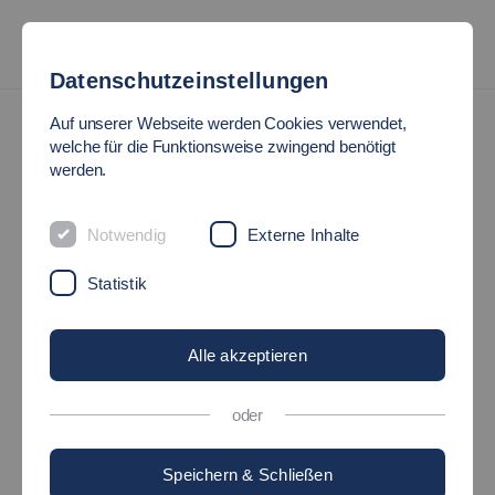
Datenschutzeinstellungen
Auf unserer Webseite werden Cookies verwendet,
welche für die Funktionsweise zwingend benötigt
werden.
Notwendig
Externe Inhalte
Statistik
Alle akzeptieren
oder
Speichern & Schließen