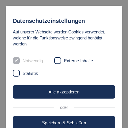
Datenschutzeinstellungen
Auf unserer Webseite werden Cookies verwendet,
welche für die Funktionsweise zwingend benötigt
werden.
Notwendig
Externe Inhalte
Statistik
Alle akzeptieren
oder
Speichern & Schließen