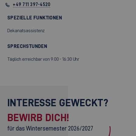
+49 711 397-4520
SPEZIELLE FUNKTIONEN
Dekanatsassistenz
SPRECHSTUNDEN
Täglich erreichbar von 9:00 - 16:30 Uhr
INTERESSE GEWECKT?
BEWIRB DICH!
für das Wintersemester 2026/2027