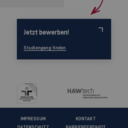
Jetzt bewerben!
Studiengang finden
IMPRESSUM
KONTAKT
DATENSCHUTZ
BARRIEREFREIHEIT