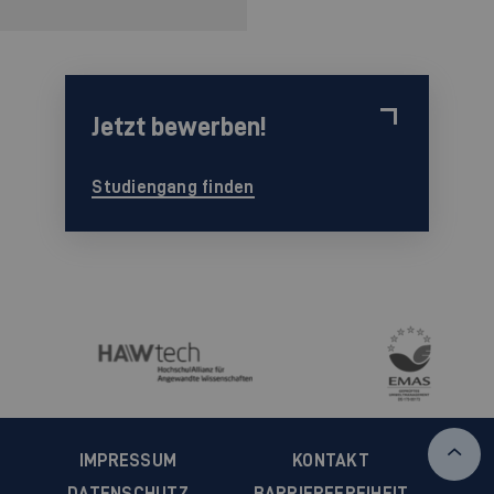
Jetzt bewerben!
Studiengang finden
IMPRESSUM
KONTAKT
DATENSCHUTZ
BARRIEREFREIHEIT