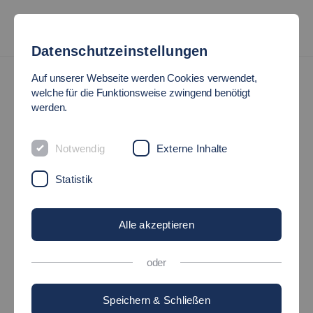
Datenschutzeinstellungen
Auf unserer Webseite werden Cookies verwendet,
welche für die Funktionsweise zwingend benötigt
werden.
Notwendig
Externe Inhalte
Statistik
Alle akzeptieren
oder
Speichern & Schließen