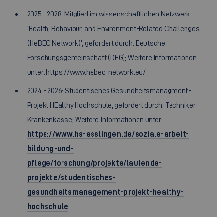
2025 - 2028: Mitglied im wissenschaftlichen Netzwerk
‘Health, Behaviour, and Environment-Related Challenges
(HeBEC Network)’, gefördert durch: Deutsche
Forschungsgemeinschaft (DFG); Weitere Informationen
unter: https://www.hebec-network.eu/
2024 - 2026: Studentisches Gesundheitsmanagment -
Projekt HEalthy Hochschule; gefördert durch: Techniker
Krankenkasse; Weitere Informationen unter:
https://www.hs-esslingen.de/soziale-arbeit-
bildung-und-
pflege/forschung/projekte/laufende-
projekte/studentisches-
gesundheitsmanagement-projekt-healthy-
hochschule