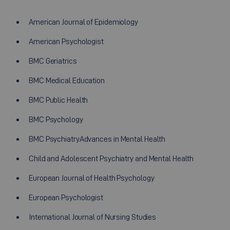
American Journal of Epidemiology
American Psychologist
BMC Geriatrics
BMC Medical Education
BMC Public Health
BMC Psychology
BMC PsychiatryAdvances in Mental Health
Child and Adolescent Psychiatry and Mental Health
European Journal of Health Psychology
European Psychologist
International Journal of Nursing Studies