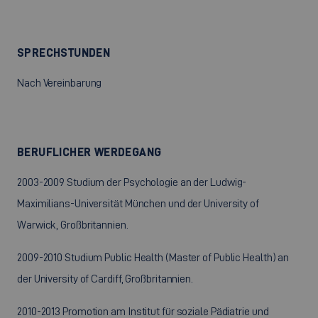
SPRECHSTUNDEN
Nach Vereinbarung
BERUFLICHER WERDEGANG
2003-2009 Studium der Psychologie an der Ludwig-
Maximilians-Universität München und der University of
Warwick, Großbritannien.
2009-2010 Studium Public Health (Master of Public Health) an
der University of Cardiff, Großbritannien.
2010-2013 Promotion am Institut für soziale Pädiatrie und