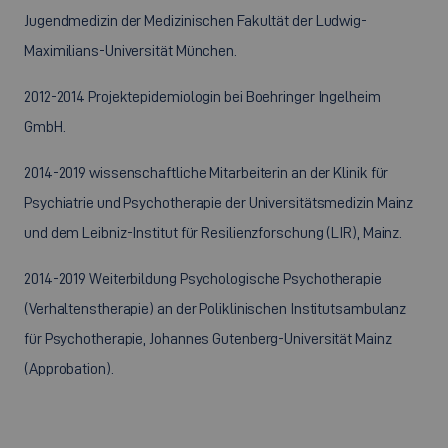
Jugendmedizin der Medizinischen Fakultät der Ludwig-
Maximilians-Universität München.
2012-2014 Projektepidemiologin bei Boehringer Ingelheim
GmbH.
2014-2019 wissenschaftliche Mitarbeiterin an der Klinik für
Psychiatrie und Psychotherapie der Universitätsmedizin Mainz
und dem Leibniz-Institut für Resilienzforschung (LIR), Mainz.
2014-2019 Weiterbildung Psychologische Psychotherapie
(Verhaltenstherapie) an der Poliklinischen Institutsambulanz
für Psychotherapie, Johannes Gutenberg-Universität Mainz
(Approbation).