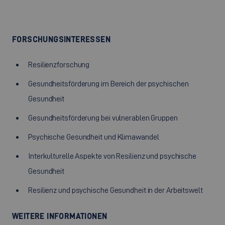
FORSCHUNGSINTERESSEN
Resilienzforschung
Gesundheitsförderung im Bereich der psychischen
Gesundheit
Gesundheitsförderung bei vulnerablen Gruppen
Psychische Gesundheit und Klimawandel
Interkulturelle Aspekte von Resilienz und psychische
Gesundheit
Resilienz und psychische Gesundheit in der Arbeitswelt
WEITERE INFORMATIONEN