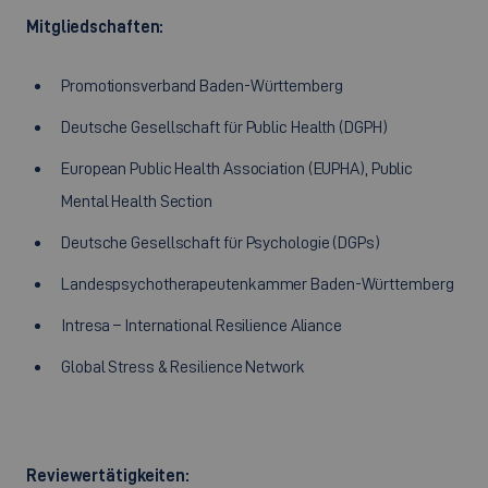
Mitgliedschaften:
Promotionsverband Baden-Württemberg
Deutsche Gesellschaft für Public Health (DGPH)
European Public Health Association (EUPHA), Public
Mental Health Section
Deutsche Gesellschaft für Psychologie (DGPs)
Landespsychotherapeutenkammer Baden-Württemberg
Intresa – International Resilience Aliance
Global Stress & Resilience Network
Reviewertätigkeiten: