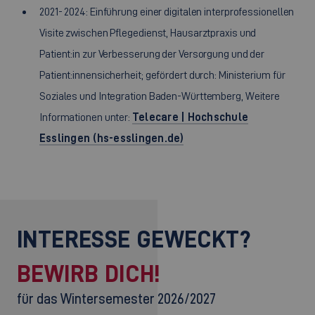
2021- 2024: Einführung einer digitalen interprofessionellen
Visite zwischen Pflegedienst, Hausarztpraxis und
Patient:in zur Verbesserung der Versorgung und der
Patient:innensicherheit; gefördert durch: Ministerium für
Soziales und Integration Baden-Württemberg, Weitere
Informationen unter:
Telecare | Hochschule
Esslingen (hs-esslingen.de)
INTERESSE GEWECKT?
BEWIRB DICH!
für das Wintersemester 2026/2027